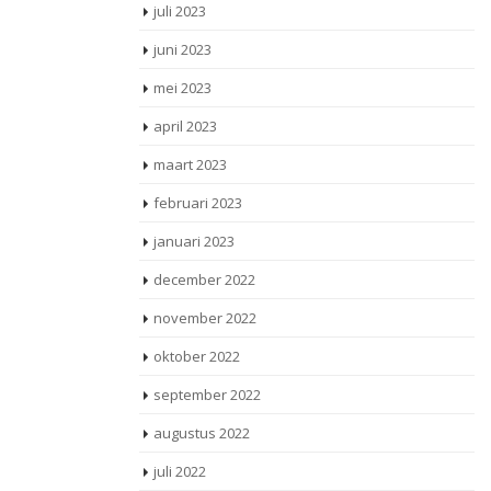
juli 2023
juni 2023
mei 2023
april 2023
maart 2023
februari 2023
januari 2023
december 2022
november 2022
oktober 2022
september 2022
augustus 2022
juli 2022