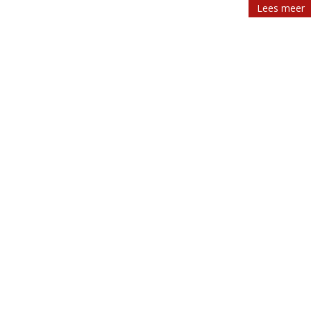
Lees meer