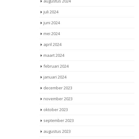
augustus 2024
Lees meer
juli 2024
juni 2024
mei 2024
april 2024
maart 2024
februari 2024
januari 2024
december 2023
november 2023
oktober 2023
september 2023
augustus 2023