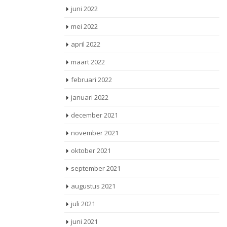
juni 2022
mei 2022
april 2022
maart 2022
februari 2022
januari 2022
december 2021
november 2021
oktober 2021
september 2021
augustus 2021
juli 2021
juni 2021