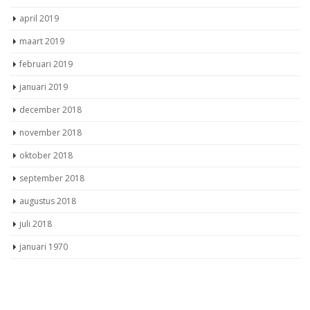
april 2019
maart 2019
februari 2019
januari 2019
december 2018
november 2018
oktober 2018
september 2018
augustus 2018
juli 2018
januari 1970