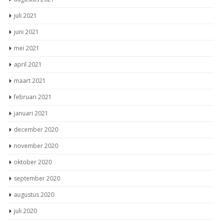
juli 2021
juni 2021
mei 2021
april 2021
maart 2021
februari 2021
januari 2021
december 2020
november 2020
oktober 2020
september 2020
augustus 2020
juli 2020