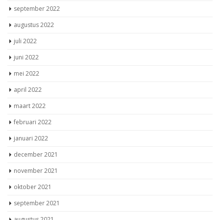
september 2022
augustus 2022
juli 2022
juni 2022
mei 2022
april 2022
maart 2022
februari 2022
januari 2022
december 2021
november 2021
oktober 2021
september 2021
augustus 2021