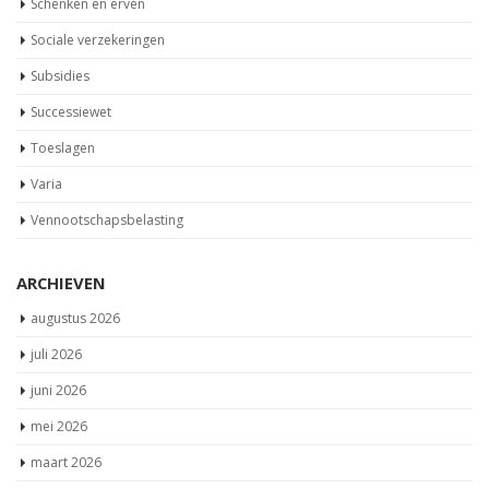
Schenken en erven
Sociale verzekeringen
Subsidies
Successiewet
Toeslagen
Varia
Vennootschapsbelasting
ARCHIEVEN
augustus 2026
juli 2026
juni 2026
mei 2026
maart 2026