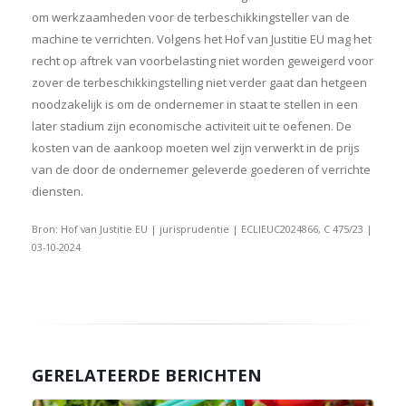
om werkzaamheden voor de terbeschikkingsteller van de
machine te verrichten. Volgens het Hof van Justitie EU mag het
recht op aftrek van voorbelasting niet worden geweigerd voor
zover de terbeschikkingstelling niet verder gaat dan hetgeen
noodzakelijk is om de ondernemer in staat te stellen in een
later stadium zijn economische activiteit uit te oefenen. De
kosten van de aankoop moeten wel zijn verwerkt in de prijs
van de door de ondernemer geleverde goederen of verrichte
diensten.
Bron: Hof van Justitie EU | jurisprudentie | ECLIEUC2024866, C 475/23 |
03-10-2024
GERELATEERDE BERICHTEN