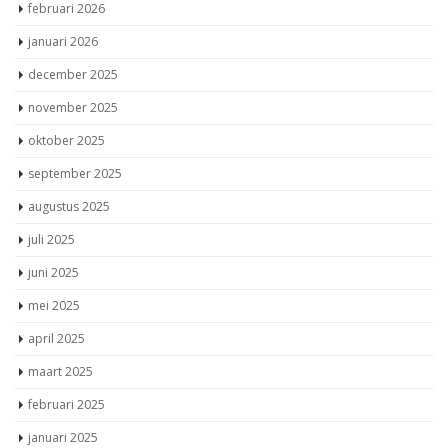
februari 2026
januari 2026
december 2025
november 2025
oktober 2025
september 2025
augustus 2025
juli 2025
juni 2025
mei 2025
april 2025
maart 2025
februari 2025
januari 2025