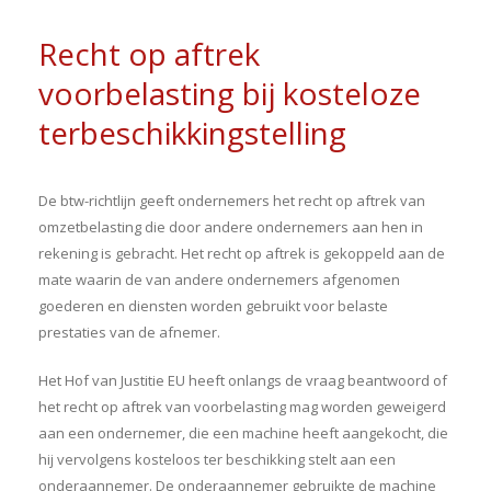
Recht op aftrek
voorbelasting bij kosteloze
terbeschikkingstelling
De btw-richtlijn geeft ondernemers het recht op aftrek van
omzetbelasting die door andere ondernemers aan hen in
rekening is gebracht. Het recht op aftrek is gekoppeld aan de
mate waarin de van andere ondernemers afgenomen
goederen en diensten worden gebruikt voor belaste
prestaties van de afnemer.
Het Hof van Justitie EU heeft onlangs de vraag beantwoord of
het recht op aftrek van voorbelasting mag worden geweigerd
aan een ondernemer, die een machine heeft aangekocht, die
hij vervolgens kosteloos ter beschikking stelt aan een
onderaannemer. De onderaannemer gebruikte de machine