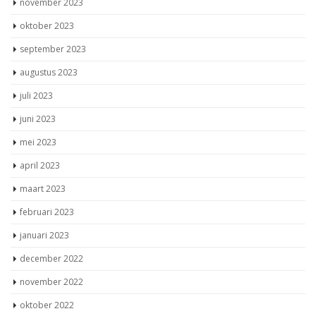
november 2023
oktober 2023
september 2023
augustus 2023
juli 2023
juni 2023
mei 2023
april 2023
maart 2023
februari 2023
januari 2023
december 2022
november 2022
oktober 2022