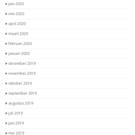
juni 2020
mei 2020
april 2020
maart 2020
februari 2020
januari 2020
december 2019
november 2019
oktober 2019
september 2019
augustus 2019
juli 2019
juni 2019
mei 2019