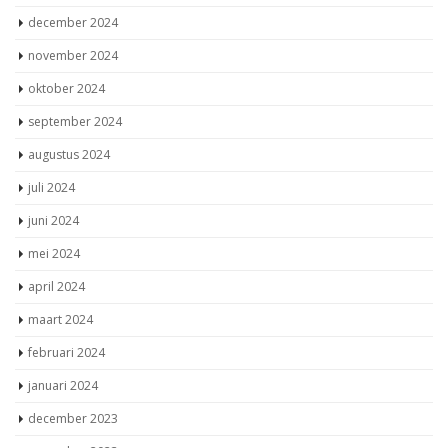
december 2024
november 2024
oktober 2024
september 2024
augustus 2024
juli 2024
juni 2024
mei 2024
april 2024
maart 2024
februari 2024
januari 2024
december 2023