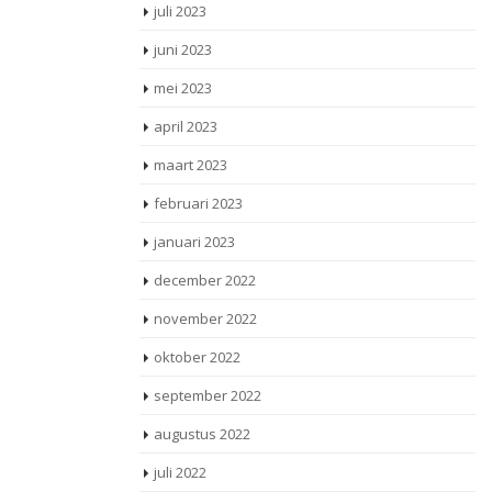
juli 2023
juni 2023
mei 2023
april 2023
maart 2023
februari 2023
januari 2023
december 2022
november 2022
oktober 2022
september 2022
augustus 2022
juli 2022