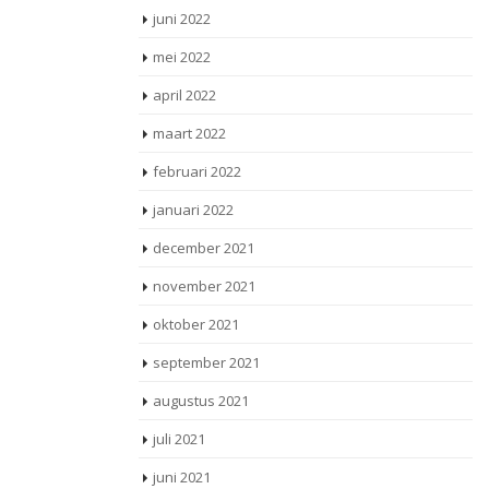
juni 2022
mei 2022
april 2022
maart 2022
februari 2022
januari 2022
december 2021
november 2021
oktober 2021
september 2021
augustus 2021
juli 2021
juni 2021