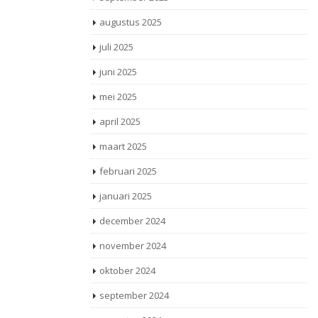
augustus 2025
juli 2025
juni 2025
mei 2025
april 2025
maart 2025
februari 2025
januari 2025
december 2024
november 2024
oktober 2024
september 2024