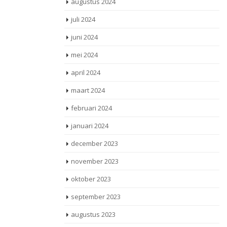
augustus 2024
juli 2024
juni 2024
mei 2024
april 2024
maart 2024
februari 2024
januari 2024
december 2023
november 2023
oktober 2023
september 2023
augustus 2023