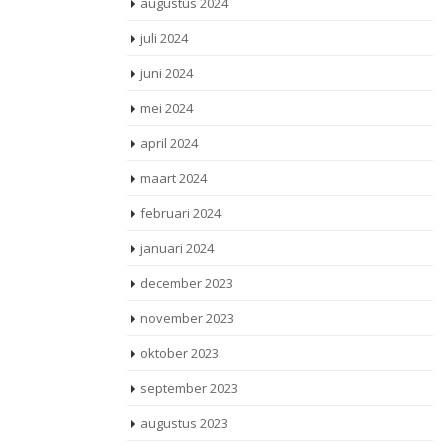
augustus 2024
juli 2024
juni 2024
mei 2024
april 2024
maart 2024
februari 2024
januari 2024
december 2023
november 2023
oktober 2023
september 2023
augustus 2023