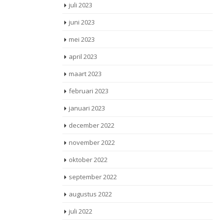
juli 2023
juni 2023
mei 2023
april 2023
maart 2023
februari 2023
januari 2023
december 2022
november 2022
oktober 2022
september 2022
augustus 2022
juli 2022