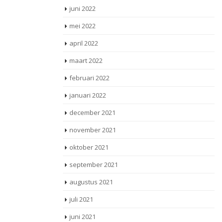
juni 2022
mei 2022
april 2022
maart 2022
februari 2022
januari 2022
december 2021
november 2021
oktober 2021
september 2021
augustus 2021
juli 2021
juni 2021