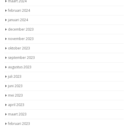
februari 2024
januari 2024
december 2023
november 2023
oktober 2023
september 2023
augustus 2023
juli 2023
juni 2023
mei 2023
april 2023
maart 2023
februari 2023