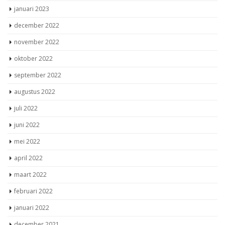
januari 2023
december 2022
november 2022
oktober 2022
september 2022
augustus 2022
juli 2022
juni 2022
mei 2022
april 2022
maart 2022
februari 2022
januari 2022
december 2021