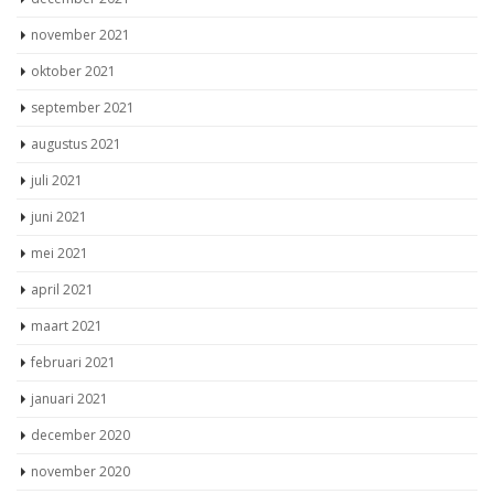
november 2021
oktober 2021
september 2021
augustus 2021
juli 2021
juni 2021
mei 2021
april 2021
maart 2021
februari 2021
januari 2021
december 2020
november 2020