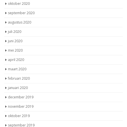
oktober 2020
september 2020
augustus 2020
juli 2020
juni 2020
mei 2020
april 2020
maart 2020
februari 2020
januari 2020
december 2019
november 2019
oktober 2019
september 2019