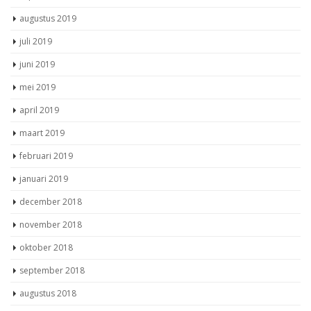
augustus 2019
juli 2019
juni 2019
mei 2019
april 2019
maart 2019
februari 2019
januari 2019
december 2018
november 2018
oktober 2018
september 2018
augustus 2018
juli 2018