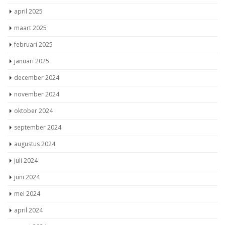
april 2025
maart 2025
februari 2025
januari 2025
december 2024
november 2024
oktober 2024
september 2024
augustus 2024
juli 2024
juni 2024
mei 2024
april 2024
maart 2024