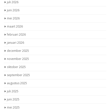
juni 2026
mei 2026
maart 2026
februari 2026
januari 2026
december 2025
november 2025
oktober 2025
september 2025
augustus 2025
juli 2025
juni 2025
mei 2025