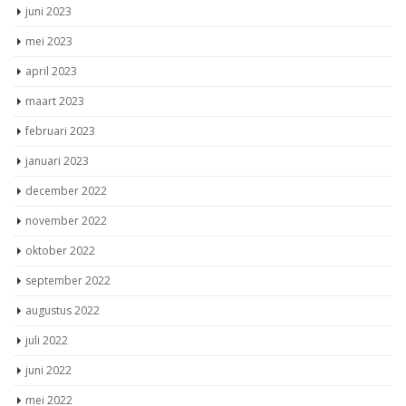
juni 2023
mei 2023
april 2023
maart 2023
februari 2023
januari 2023
december 2022
november 2022
oktober 2022
september 2022
augustus 2022
juli 2022
juni 2022
mei 2022