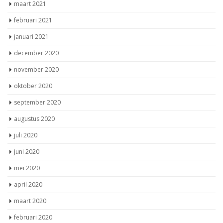
maart 2021
februari 2021
januari 2021
december 2020
november 2020
oktober 2020
september 2020
augustus 2020
juli 2020
juni 2020
mei 2020
april 2020
maart 2020
februari 2020