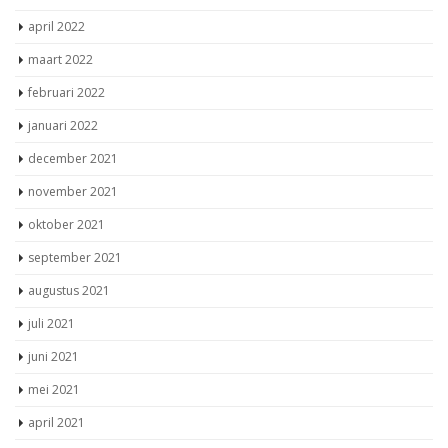
april 2022
maart 2022
februari 2022
januari 2022
december 2021
november 2021
oktober 2021
september 2021
augustus 2021
juli 2021
juni 2021
mei 2021
april 2021