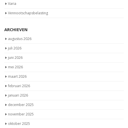
Varia
Vennootschapsbelasting
ARCHIEVEN
augustus 2026
juli 2026
juni 2026
mei 2026
maart 2026
februari 2026
januari 2026
december 2025
november 2025
oktober 2025