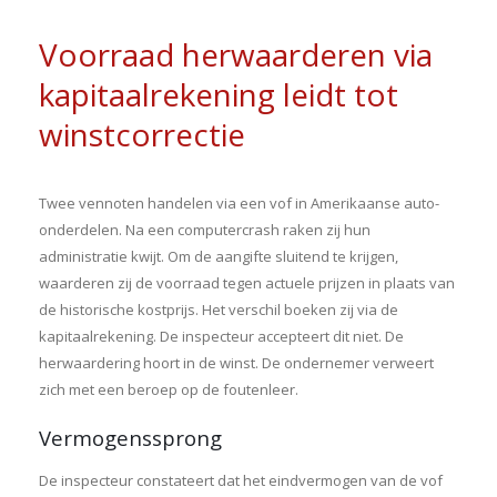
Voorraad herwaarderen via
kapitaalrekening leidt tot
winstcorrectie
Twee vennoten handelen via een vof in Amerikaanse auto-
onderdelen. Na een computercrash raken zij hun
administratie kwijt. Om de aangifte sluitend te krijgen,
waarderen zij de voorraad tegen actuele prijzen in plaats van
de historische kostprijs. Het verschil boeken zij via de
kapitaalrekening. De inspecteur accepteert dit niet. De
herwaardering hoort in de winst. De ondernemer verweert
zich met een beroep op de foutenleer.
Vermogenssprong
De inspecteur constateert dat het eindvermogen van de vof