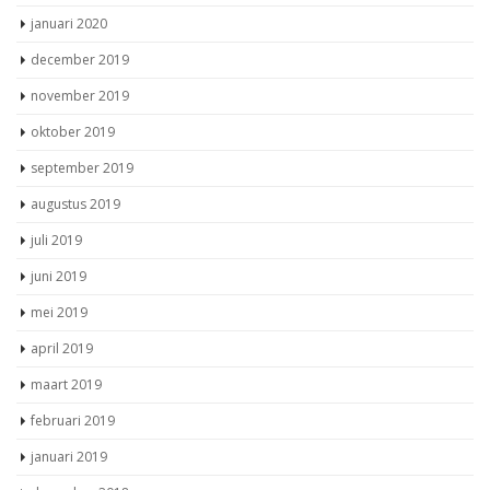
januari 2020
december 2019
november 2019
oktober 2019
september 2019
augustus 2019
juli 2019
juni 2019
mei 2019
april 2019
maart 2019
februari 2019
januari 2019