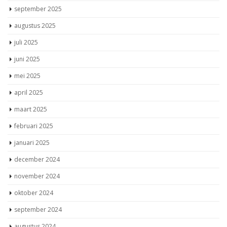
september 2025
augustus 2025
juli 2025
juni 2025
mei 2025
april 2025
maart 2025
februari 2025
januari 2025
december 2024
november 2024
oktober 2024
september 2024
augustus 2024