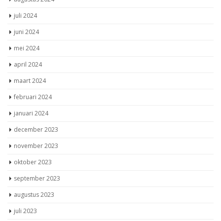
juli 2024
juni 2024
mei 2024
april 2024
maart 2024
februari 2024
januari 2024
december 2023
november 2023
oktober 2023
september 2023
augustus 2023
juli 2023