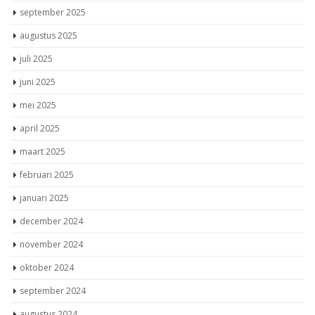
september 2025
augustus 2025
juli 2025
juni 2025
mei 2025
april 2025
maart 2025
februari 2025
januari 2025
december 2024
november 2024
oktober 2024
september 2024
augustus 2024