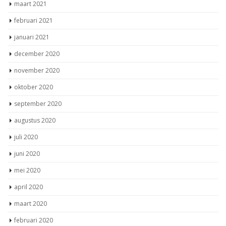
maart 2021
februari 2021
januari 2021
december 2020
november 2020
oktober 2020
september 2020
augustus 2020
juli 2020
juni 2020
mei 2020
april 2020
maart 2020
februari 2020