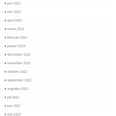
juni 2023
mei 2023
april 2023
maart 2023
februari 2023
januari 2023
december 2022
november 2022
oktober 2022
september 2022
augustus 2022
juli 2022
juni 2022
mei 2022