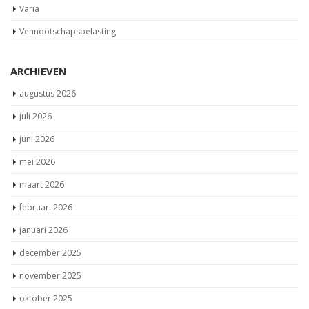
Varia
Vennootschapsbelasting
ARCHIEVEN
augustus 2026
juli 2026
juni 2026
mei 2026
maart 2026
februari 2026
januari 2026
december 2025
november 2025
oktober 2025