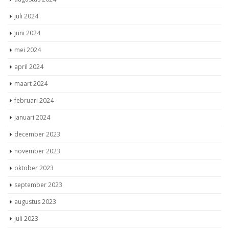
juli 2024
juni 2024
mei 2024
april 2024
maart 2024
februari 2024
januari 2024
december 2023
november 2023
oktober 2023
september 2023
augustus 2023
juli 2023