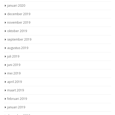
januari 2020
december 2019
november 2019
oktober 2019
september 2019
augustus 2019
juli 2019
juni 2019
mei 2019
april 2019
maart 2019
februari 2019
januari 2019