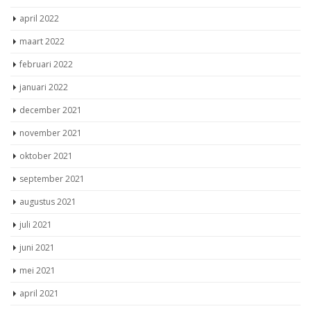
april 2022
maart 2022
februari 2022
januari 2022
december 2021
november 2021
oktober 2021
september 2021
augustus 2021
juli 2021
juni 2021
mei 2021
april 2021