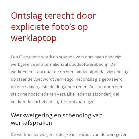
Ontslag terecht door
expliciete foto’s op
werklaptop
Een IT-engineer wordt op staande voet ontslagen door zijn
werkgever, een internationaal cloudsoftwarebedrijf. De
werknemer stapt naar de rechter, omdat hij wil dat zijn ontslag
op staande voet wordt vernietigd. Het ontslag is gebaseerd
op een samengestelde dringende reden. De kantonrechter
stelt drie hoofdredenen vast. Elke reden is afzonderlijk al
voldoende om het ontslag te rechtvaardigen.
Werkweigering en schending van
werkafspraken
De werknemer weigert redelijke instructies van de werkgever