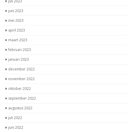
april 2023
maart 2023
februari 2023
januari 2023
december 2022
november 2022
oktober 2022
september 2022
augustus 2022
juli 2022
juni 2022
mei 2022
april 2022
maart 2022