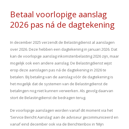
Betaal voorlopige aanslag
2026 pas ná de dagtekening
In december 2025 verzendt de Belastingdienst al aanslagen
over 2026. Deze hebben een dagtekening in januari 2026. Dat
kan de voorlopige aanslag inkomstenbelasting 2026 zijn, maar
mogelijk ook een andere aanslag. De Belastingdienst wijst
erop deze aanslagen pas ná de dagtekening in 2026 te
betalen. Bij betaling van de aanslag vóór de dagtekening is
het mogelijk dat de systemen van de Belastingdienst de
betalingen nog niet kunnen verwerken. Als gevolg daarvan
stort de Belastingdienst de bedragen terug.
De voorlopige aanslagen worden vanaf dit moment via het
‘Service Bericht Aanslag’ aan de adviseur gecommuniceerd en
vanaf eind december ook via de Berichtenbox in ‘Mijn