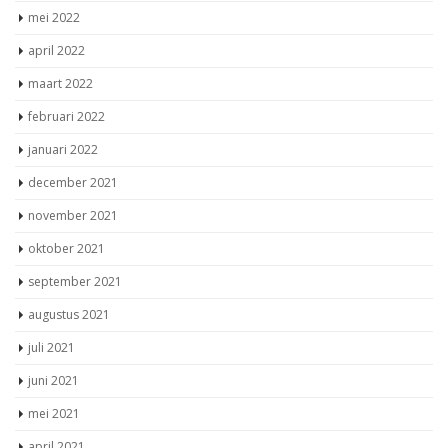
februari 2022
januari 2022
december 2021
november 2021
oktober 2021
september 2021
augustus 2021
juli 2021
juni 2021
mei 2021
april 2021
maart 2021
februari 2021