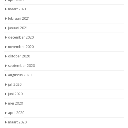
januari 2021
december 2020
november 2020
oktober 2020
september 2020
augustus 2020
juli 2020
juni 2020
mei 2020
april 2020
maart 2020
februari 2020
januari 2020
december 2019