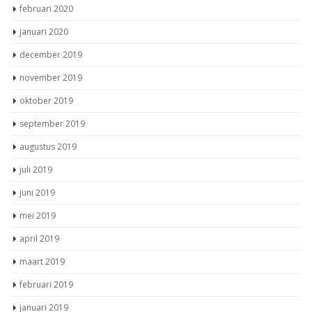
november 2019
oktober 2019
september 2019
augustus 2019
juli 2019
juni 2019
mei 2019
april 2019
maart 2019
februari 2019
januari 2019
december 2018
november 2018
oktober 2018