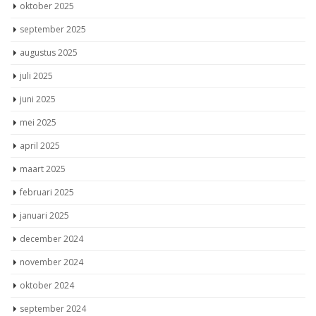
juli 2025
juni 2025
mei 2025
april 2025
maart 2025
februari 2025
januari 2025
december 2024
november 2024
oktober 2024
september 2024
augustus 2024
juli 2024
juni 2024