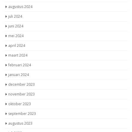
mei 2024
april 2024
maart 2024
februari 2024
januari 2024
december 2023
november 2023
oktober 2023
september 2023
augustus 2023
juli 2023
juni 2023
mei 2023