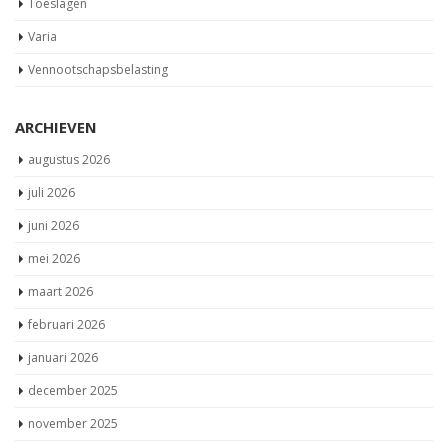
ARCHIEVEN
augustus 2026
juli 2026
juni 2026
mei 2026
maart 2026
februari 2026
januari 2026
december 2025
november 2025
oktober 2025
september 2025
augustus 2025