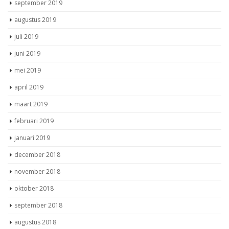
september 2019
augustus 2019
juli 2019
juni 2019
mei 2019
april 2019
maart 2019
februari 2019
januari 2019
december 2018
november 2018
oktober 2018
september 2018
augustus 2018