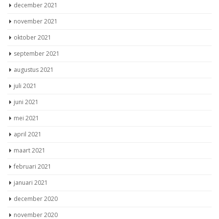
december 2021
november 2021
oktober 2021
september 2021
augustus 2021
juli 2021
juni 2021
mei 2021
april 2021
maart 2021
februari 2021
januari 2021
december 2020
november 2020