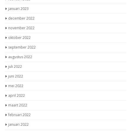
januari 2023
december 2022
november 2022
oktober 2022
september 2022
augustus 2022
juli 2022
juni 2022
mei 2022
april 2022
maart 2022
februari 2022
januari 2022