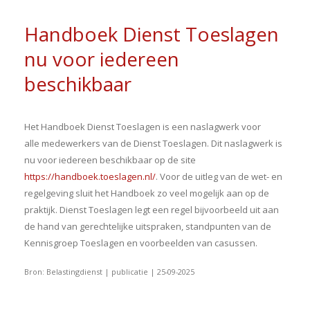
Handboek Dienst Toeslagen
nu voor iedereen
beschikbaar
Het Handboek Dienst Toeslagen is een naslagwerk voor
alle medewerkers van de Dienst Toeslagen. Dit naslagwerk is
nu voor iedereen beschikbaar op de site
https://handboek.toeslagen.nl/
. Voor de uitleg van de wet- en
regelgeving sluit het Handboek zo veel mogelijk aan op de
praktijk. Dienst Toeslagen legt een regel bijvoorbeeld uit aan
de hand van gerechtelijke uitspraken, standpunten van de
Kennisgroep Toeslagen en voorbeelden van casussen.
Bron: Belastingdienst | publicatie | 25-09-2025