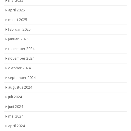
mei 2025
april 2025
maart 2025
februari 2025
januari 2025
december 2024
november 2024
oktober 2024
september 2024
augustus 2024
juli 2024
juni 2024
mei 2024
april 2024