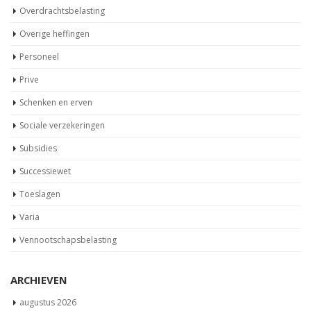
Overdrachtsbelasting
Overige heffingen
Personeel
Prive
Schenken en erven
Sociale verzekeringen
Subsidies
Successiewet
Toeslagen
Varia
Vennootschapsbelasting
ARCHIEVEN
augustus 2026