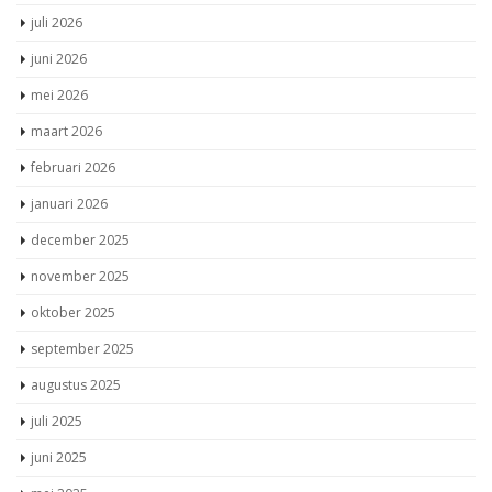
juli 2026
juni 2026
mei 2026
maart 2026
februari 2026
januari 2026
december 2025
november 2025
oktober 2025
september 2025
augustus 2025
juli 2025
juni 2025