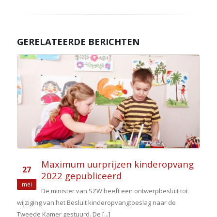
GERELATEERDE BERICHTEN
Maximum uurprijzen kinderopvang
27
2022 gepubliceerd
mei
De minister van SZW heeft een ontwerpbesluit tot
wijziging van het Besluit kinderopvangtoeslag naar de
Tweede Kamer gestuurd. De [...]