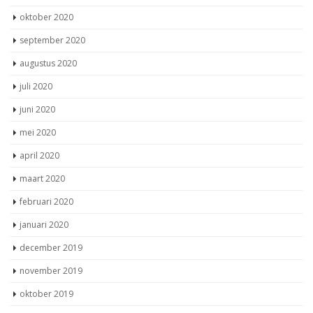
oktober 2020
september 2020
augustus 2020
juli 2020
juni 2020
mei 2020
april 2020
maart 2020
februari 2020
januari 2020
december 2019
november 2019
oktober 2019