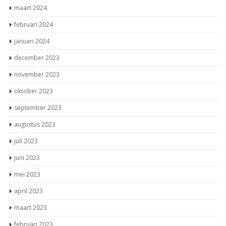
maart 2024
februari 2024
januari 2024
december 2023
november 2023
oktober 2023
september 2023
augustus 2023
juli 2023
juni 2023
mei 2023
april 2023
maart 2023
februari 2023