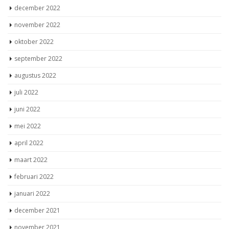
december 2022
november 2022
oktober 2022
september 2022
augustus 2022
juli 2022
juni 2022
mei 2022
april 2022
maart 2022
februari 2022
januari 2022
december 2021
november 2021