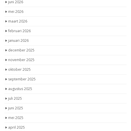
juni 2026
mei 2026
maart 2026
februari 2026
januari 2026
december 2025
november 2025
oktober 2025
september 2025
augustus 2025
juli 2025
juni 2025
mei 2025
april 2025