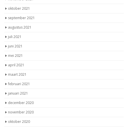
oktober 2021
september 2021
augustus 2021
juli 2021
juni 2021
mei 2021
april 2021
maart 2021
februari 2021
januari 2021
december 2020
november 2020
oktober 2020