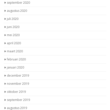
september 2020
augustus 2020
juli 2020
juni 2020
mei 2020
april 2020
maart 2020
februari 2020
januari 2020
december 2019
november 2019
oktober 2019
september 2019
augustus 2019