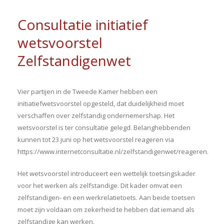
Consultatie initiatief
wetsvoorstel
Zelfstandigenwet
Vier partijen in de Tweede Kamer hebben een
initiatiefwetsvoorstel opgesteld, dat duidelijkheid moet
verschaffen over zelfstandig ondernemershap. Het
wetsvoorstel is ter consultatie gelegd. Belanghebbenden
kunnen tot 23 juni op het wetsvoorstel reageren via
https://www.internetconsultatie.nl/zelfstandigenwet/reageren.
Het wetsvoorstel introduceert een wettelijk toetsingskader
voor het werken als zelfstandige. Dit kader omvat een
zelfstandigen- en een werkrelatietoets. Aan beide toetsen
moet zijn voldaan om zekerheid te hebben dat iemand als
zelfstandige kan werken.