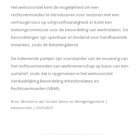
Het wetsvoorstel kent de mogelijkheid om een
rechtsvermoeden te introduceren voor sectoren met een
verhoogd risico op schijnzelfstandigheid. Er komt een
toetsingscommissie voor de beoordeling van werkrelaties. De
beoordelingen zijn openbaar en bindend voor handhavende
instanties, zoals de Belastingdienst.
De indienende partijen zijn voorstander van de invoering van
het rechtsvermoeden van werknemerschap op basis van een
uurtarief, zoals dat is opgenomen in het wetsvoorstel
Verduidelijking Beoordeling Arbeidsrelaties en
Rechtsvermoeden (VBAR).
Bron: Ministerie van Sociale Zaken en Werkgelegenheid |
wetsvoorstel | 25-05-2025