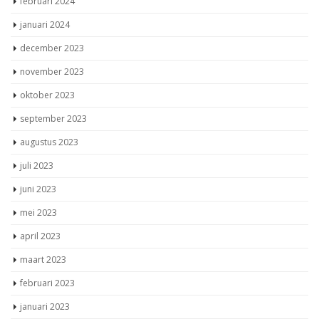
februari 2024
januari 2024
december 2023
november 2023
oktober 2023
september 2023
augustus 2023
juli 2023
juni 2023
mei 2023
april 2023
maart 2023
februari 2023
januari 2023