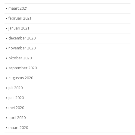
maart 2021
februari 2021
januari 2021
december 2020
november 2020
oktober 2020
september 2020
augustus 2020
juli 2020
juni 2020
mei 2020
april 2020
maart 2020