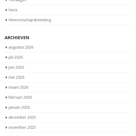
Varia
Vennootschapsbelasting
ARCHIEVEN
augustus 2026
juli 2026
juni 2026
mei 2026
maart 2026
februari 2026
januari 2026
december 2025
november 2025