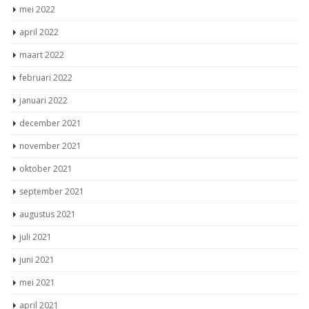
mei 2022
april 2022
maart 2022
februari 2022
januari 2022
december 2021
november 2021
oktober 2021
september 2021
augustus 2021
juli 2021
juni 2021
mei 2021
april 2021