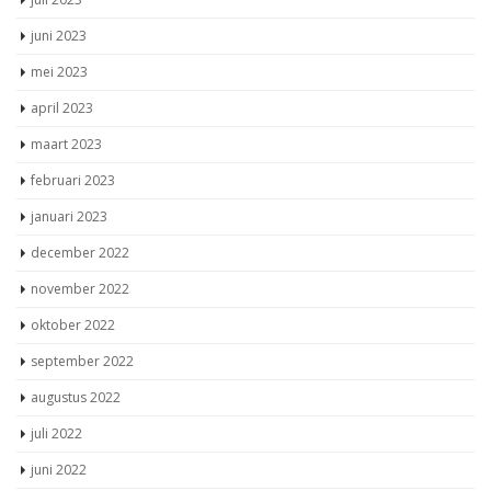
juni 2023
mei 2023
april 2023
maart 2023
februari 2023
januari 2023
december 2022
november 2022
oktober 2022
september 2022
augustus 2022
juli 2022
juni 2022