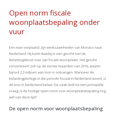
Open norm fiscale
woonplaatsbepaling onder
vuur
Een man verplaatst zijn werkzaamheden van Monaco naar
Nederland. Hij komt daarbij in een geschil met de
Belastingdienst over zijn fiscale woonplaats. Het geschil
concentreert zich op de eerste maanden van 2016, waarin
bijna € 2,3 miljoen aan loon is ontvangen. Wanneer de
belastingplichtige in die periode fiscaal in Nederland woont, is
dit loon in Nederland belast. De zaak leidt tot een principiële
vraag: is de huidige open norm voor woonplaatsbepaling nog
wel van deze tijd?
De open norm voor woonplaatsbepaling