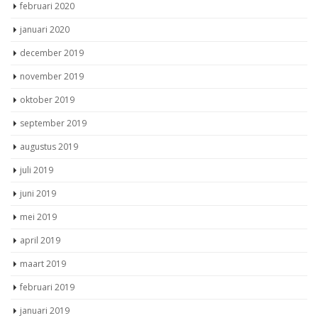
februari 2020
januari 2020
december 2019
november 2019
oktober 2019
september 2019
augustus 2019
juli 2019
juni 2019
mei 2019
april 2019
maart 2019
februari 2019
januari 2019