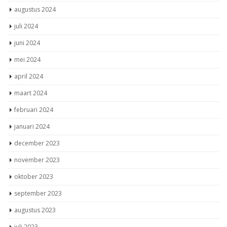
augustus 2024
juli 2024
juni 2024
mei 2024
april 2024
maart 2024
februari 2024
januari 2024
december 2023
november 2023
oktober 2023
september 2023
augustus 2023
juli 2023