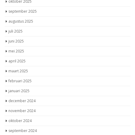
oktober 2025
september 2025
augustus 2025
juli 2025
juni 2025
mei 2025
april 2025
maart 2025
februari 2025
januari 2025
december 2024
november 2024
oktober 2024
september 2024