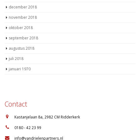
december 2018
november 2018
oktober 2018
september 2018
augustus 2018
juli 2018
januari 1970
Contact
:
Kastanjelaan 8a, 2982 CM Ridderkerk
:
0180 - 42 23 99
:
info@vandrielenpartners.nl