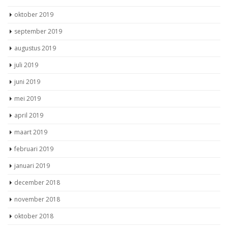
oktober 2019
september 2019
augustus 2019
juli 2019
juni 2019
mei 2019
april 2019
maart 2019
februari 2019
januari 2019
december 2018
november 2018
oktober 2018