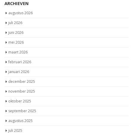
ARCHIEVEN
augustus 2026
juli 2026
juni 2026
mei 2026
maart 2026
februari 2026
januari 2026
december 2025
november 2025
oktober 2025
september 2025
augustus 2025
juli 2025