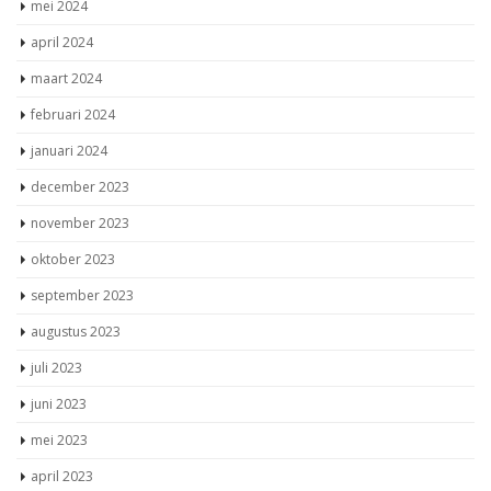
mei 2024
april 2024
maart 2024
februari 2024
januari 2024
december 2023
november 2023
oktober 2023
september 2023
augustus 2023
juli 2023
juni 2023
mei 2023
april 2023