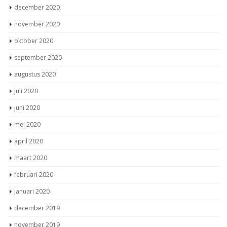
december 2020
november 2020
oktober 2020
september 2020
augustus 2020
juli 2020
juni 2020
mei 2020
april 2020
maart 2020
februari 2020
januari 2020
december 2019
november 2019