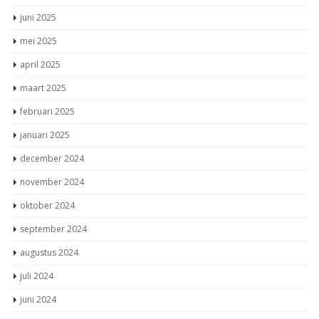
juni 2025
mei 2025
april 2025
maart 2025
februari 2025
januari 2025
december 2024
november 2024
oktober 2024
september 2024
augustus 2024
juli 2024
juni 2024