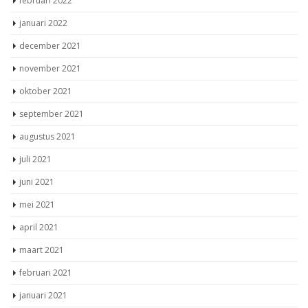
februari 2022
januari 2022
december 2021
november 2021
oktober 2021
september 2021
augustus 2021
juli 2021
juni 2021
mei 2021
april 2021
maart 2021
februari 2021
januari 2021