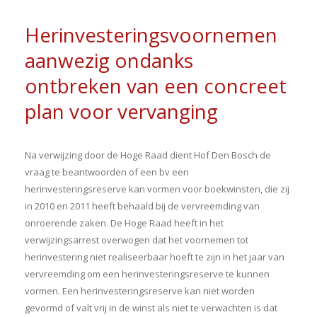
Herinvesteringsvoornemen
aanwezig ondanks
ontbreken van een concreet
plan voor vervanging
Na verwijzing door de Hoge Raad dient Hof Den Bosch de
vraag te beantwoorden of een bv een
herinvesteringsreserve kan vormen voor boekwinsten, die zij
in 2010 en 2011 heeft behaald bij de vervreemding van
onroerende zaken. De Hoge Raad heeft in het
verwijzingsarrest overwogen dat het voornemen tot
herinvestering niet realiseerbaar hoeft te zijn in het jaar van
vervreemding om een herinvesteringsreserve te kunnen
vormen. Een herinvesteringsreserve kan niet worden
gevormd of valt vrij in de winst als niet te verwachten is dat