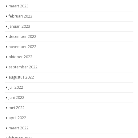
maart 2023
februari 2023
januari 2023
december 2022
november 2022
oktober 2022
september 2022
augustus 2022
juli 2022
juni 2022
mei 2022
april 2022
maart 2022