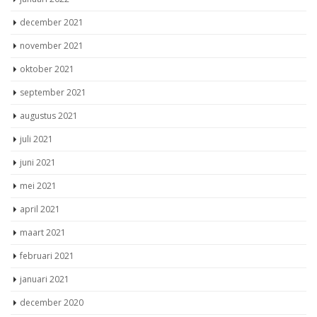
december 2021
november 2021
oktober 2021
september 2021
augustus 2021
juli 2021
juni 2021
mei 2021
april 2021
maart 2021
februari 2021
januari 2021
december 2020