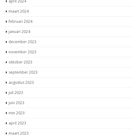
april 2024
maart 2024
februari 2024
januari 2024
december 2023
november 2023
oktober 2023
september 2023
augustus 2023
juli 2023
juni 2023
mei 2023
april 2023
maart 2023