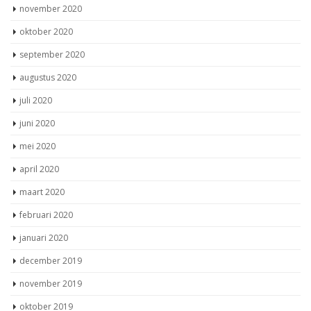
november 2020
oktober 2020
september 2020
augustus 2020
juli 2020
juni 2020
mei 2020
april 2020
maart 2020
februari 2020
januari 2020
december 2019
november 2019
oktober 2019