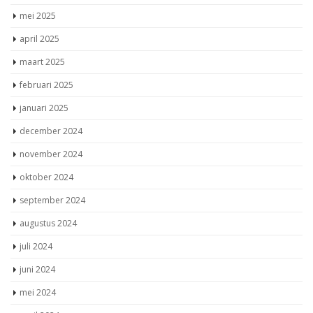
mei 2025
april 2025
maart 2025
februari 2025
januari 2025
december 2024
november 2024
oktober 2024
september 2024
augustus 2024
juli 2024
juni 2024
mei 2024