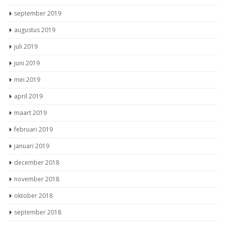
september 2019
augustus 2019
juli 2019
juni 2019
mei 2019
april 2019
maart 2019
februari 2019
januari 2019
december 2018
november 2018
oktober 2018
september 2018