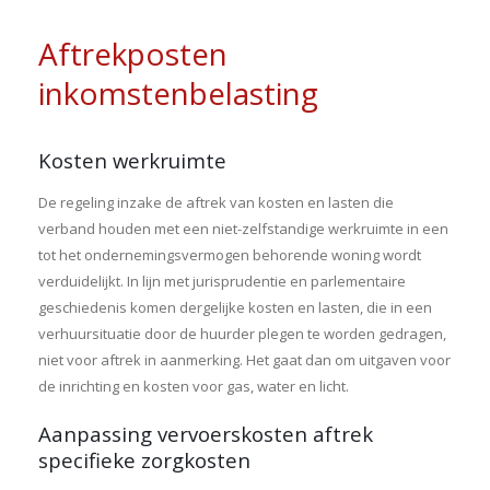
Aftrekposten
inkomstenbelasting
Kosten werkruimte
De regeling inzake de aftrek van kosten en lasten die
verband houden met een niet-zelfstandige werkruimte in een
tot het ondernemingsvermogen behorende woning wordt
verduidelijkt. In lijn met jurisprudentie en parlementaire
geschiedenis komen dergelijke kosten en lasten, die in een
verhuursituatie door de huurder plegen te worden gedragen,
niet voor aftrek in aanmerking. Het gaat dan om uitgaven voor
de inrichting en kosten voor gas, water en licht.
Aanpassing vervoerskosten aftrek
specifieke zorgkosten