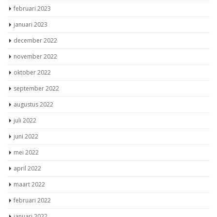
februari 2023
januari 2023
december 2022
november 2022
oktober 2022
september 2022
augustus 2022
juli 2022
juni 2022
mei 2022
april 2022
maart 2022
februari 2022
januari 2022