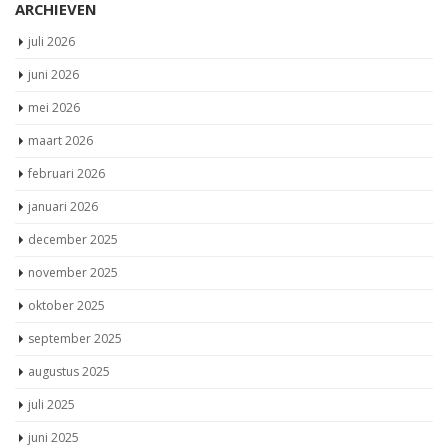
ARCHIEVEN
juli 2026
juni 2026
mei 2026
maart 2026
februari 2026
januari 2026
december 2025
november 2025
oktober 2025
september 2025
augustus 2025
juli 2025
juni 2025