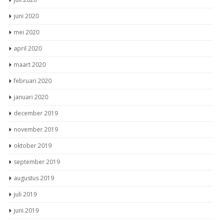
juni 2020
mei 2020
april 2020
maart 2020
februari 2020
januari 2020
december 2019
november 2019
oktober 2019
september 2019
augustus 2019
juli 2019
juni 2019