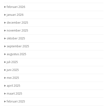
februari 2026
januari 2026
december 2025
november 2025
oktober 2025
september 2025
augustus 2025
juli 2025
juni 2025
mei 2025
april 2025
maart 2025
februari 2025