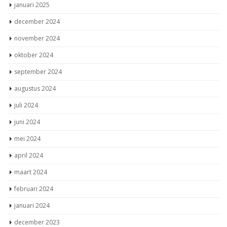
januari 2025
december 2024
november 2024
oktober 2024
september 2024
augustus 2024
juli 2024
juni 2024
mei 2024
april 2024
maart 2024
februari 2024
januari 2024
december 2023