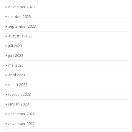
november 2023
oktober 2023
september 2023
augustus 2023
juli 2023
juni 2023
mei 2023
april 2023
maart 2023
februari 2023
januari 2023
december 2022
november 2022