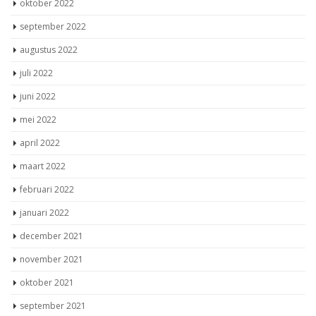
oktober 2022
september 2022
augustus 2022
juli 2022
juni 2022
mei 2022
april 2022
maart 2022
februari 2022
januari 2022
december 2021
november 2021
oktober 2021
september 2021