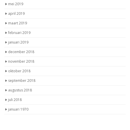
mei 2019
april 2019
maart 2019
februari 2019
januari 2019
december 2018
november 2018
oktober 2018
september 2018
augustus 2018
juli 2018
januari 1970