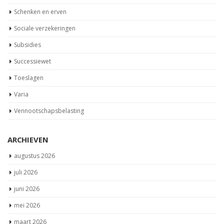
Schenken en erven
Sociale verzekeringen
Subsidies
Successiewet
Toeslagen
Varia
Vennootschapsbelasting
ARCHIEVEN
augustus 2026
juli 2026
juni 2026
mei 2026
maart 2026