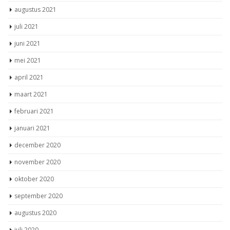
augustus 2021
juli 2021
juni 2021
mei 2021
april 2021
maart 2021
februari 2021
januari 2021
december 2020
november 2020
oktober 2020
september 2020
augustus 2020
juli 2020