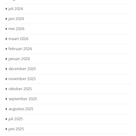
juli 2026
juni 2026
mei 2026
maart 2026
februari 2026
januari 2026
december 2025
november 2025
oktober 2025
september 2025
augustus 2025
juli 2025
juni 2025