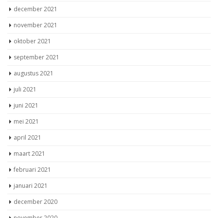
december 2021
november 2021
oktober 2021
september 2021
augustus 2021
juli 2021
juni 2021
mei 2021
april 2021
maart 2021
februari 2021
januari 2021
december 2020
november 2020