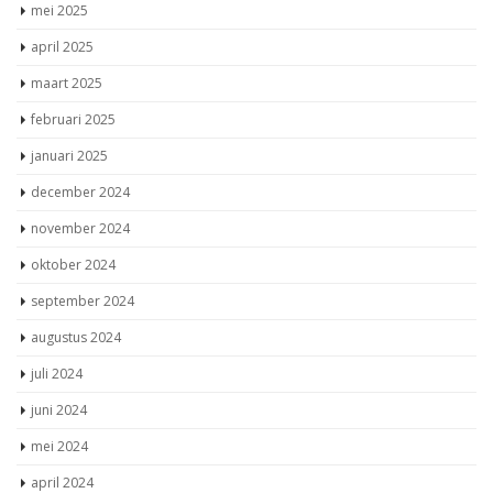
mei 2025
april 2025
maart 2025
februari 2025
januari 2025
december 2024
november 2024
oktober 2024
september 2024
augustus 2024
juli 2024
juni 2024
mei 2024
april 2024