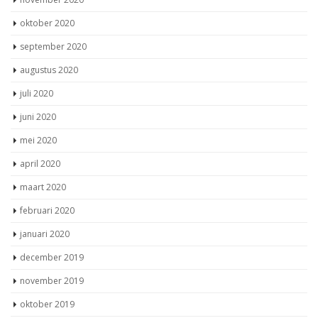
oktober 2020
september 2020
augustus 2020
juli 2020
juni 2020
mei 2020
april 2020
maart 2020
februari 2020
januari 2020
december 2019
november 2019
oktober 2019