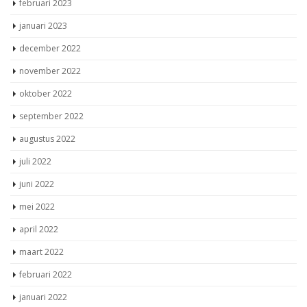
februari 2023
januari 2023
december 2022
november 2022
oktober 2022
september 2022
augustus 2022
juli 2022
juni 2022
mei 2022
april 2022
maart 2022
februari 2022
januari 2022