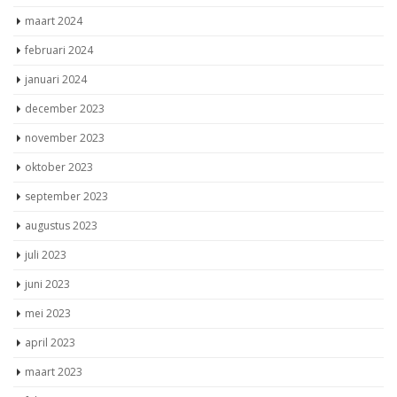
maart 2024
februari 2024
januari 2024
december 2023
november 2023
oktober 2023
september 2023
augustus 2023
juli 2023
juni 2023
mei 2023
april 2023
maart 2023