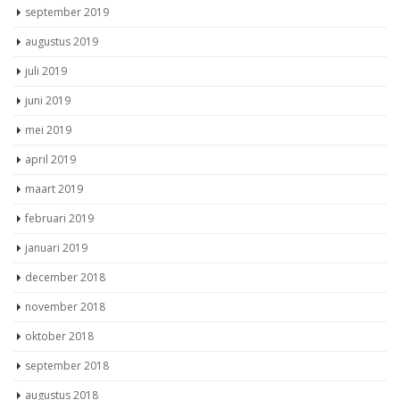
september 2019
augustus 2019
juli 2019
juni 2019
mei 2019
april 2019
maart 2019
februari 2019
januari 2019
december 2018
november 2018
oktober 2018
september 2018
augustus 2018