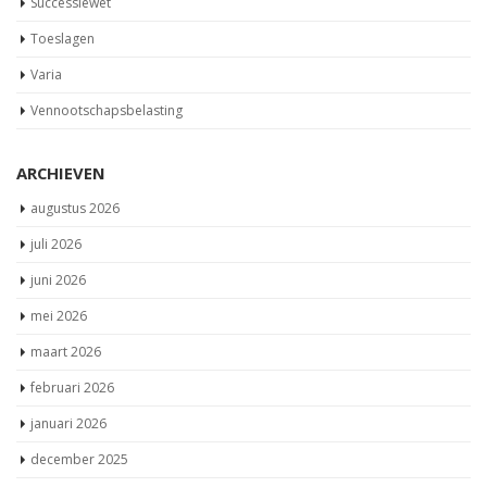
Successiewet
Toeslagen
Varia
Vennootschapsbelasting
ARCHIEVEN
augustus 2026
juli 2026
juni 2026
mei 2026
maart 2026
februari 2026
januari 2026
december 2025