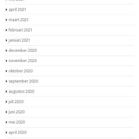
april 2021
maart 2021
februari 2021
januari 2021
december 2020
november 2020
oktober 2020
september 2020
augustus 2020
juli 2020
juni 2020
mei 2020
april 2020