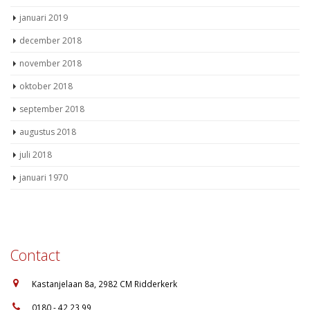
januari 2019
december 2018
november 2018
oktober 2018
september 2018
augustus 2018
juli 2018
januari 1970
Contact
:
Kastanjelaan 8a, 2982 CM Ridderkerk
:
0180 - 42 23 99