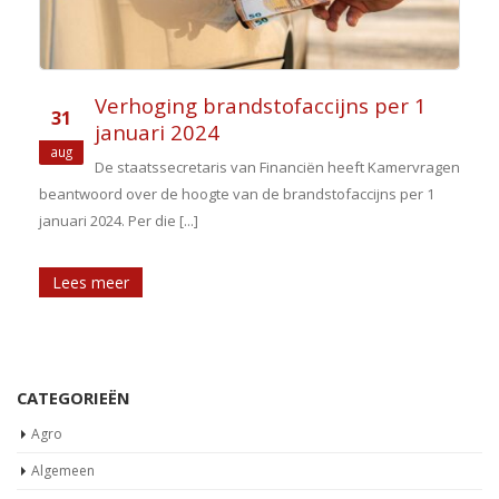
Verhoging brandstofaccijns per 1
31
januari 2024
aug
De staatssecretaris van Financiën heeft Kamervragen
beantwoord over de hoogte van de brandstofaccijns per 1
januari 2024. Per die [...]
Lees meer
CATEGORIEËN
Agro
Algemeen