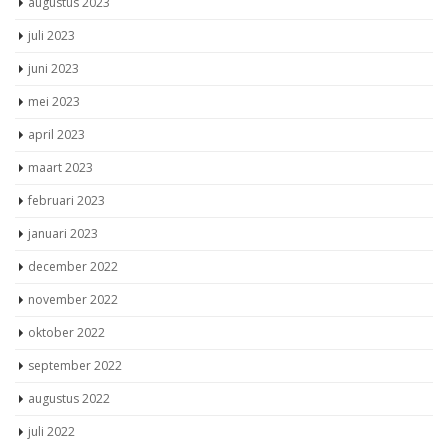
augustus 2023
juli 2023
juni 2023
mei 2023
april 2023
maart 2023
februari 2023
januari 2023
december 2022
november 2022
oktober 2022
september 2022
augustus 2022
juli 2022