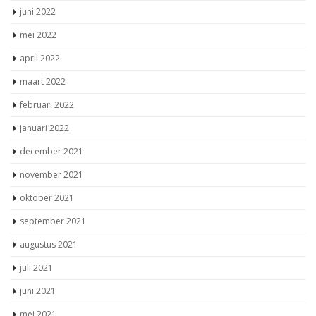
juni 2022
mei 2022
april 2022
maart 2022
februari 2022
januari 2022
december 2021
november 2021
oktober 2021
september 2021
augustus 2021
juli 2021
juni 2021
mei 2021