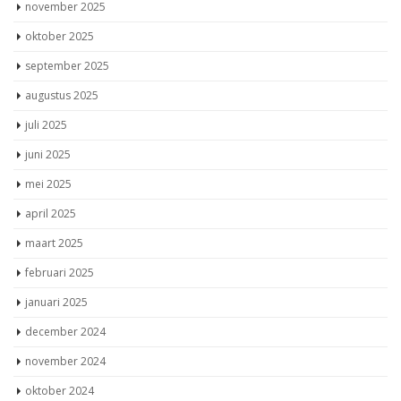
november 2025
oktober 2025
september 2025
augustus 2025
juli 2025
juni 2025
mei 2025
april 2025
maart 2025
februari 2025
januari 2025
december 2024
november 2024
oktober 2024