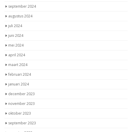
september 2024
augustus 2024
juli 2024
juni 2024
mei 2024
april 2024
maart 2024
februari 2024
januari 2024
december 2023
november 2023
oktober 2023
september 2023