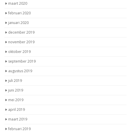
maart 2020
februari 2020
januari 2020
december 2019
november 2019
oktober 2019
september 2019
augustus 2019
juli 2019
juni 2019
mei 2019
april 2019
maart 2019
februari 2019