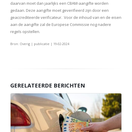
daarvan moet dan jaarlijks een CBAM-aangifte worden
gedaan. Deze aangifte moet geverifieerd zijn door een
geaccrediteerde verificateur. Voor de inhoud van en de eisen
aan de aangifte zal de Europese Commissie nog nadere
regels opstellen.
Bron: Overig | publicatie | 19-02-2024
GERELATEERDE BERICHTEN