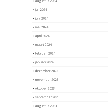
augustus 2024
juli 2024
juni 2024
mei 2024
april 2024
maart 2024
februari 2024
januari 2024
december 2023
november 2023
oktober 2023
september 2023
augustus 2023