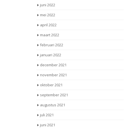
juni 2022
mei 2022
april 2022
maart 2022
februari 2022
januari 2022
december 2021
november 2021
oktober 2021
september 2021
augustus 2021
juli 2021
juni 2021