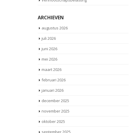
Vennootschapsbelasting
ARCHIEVEN
augustus 2026
juli 2026
juni 2026
mei 2026
maart 2026
februari 2026
januari 2026
december 2025
november 2025
oktober 2025
september 2025