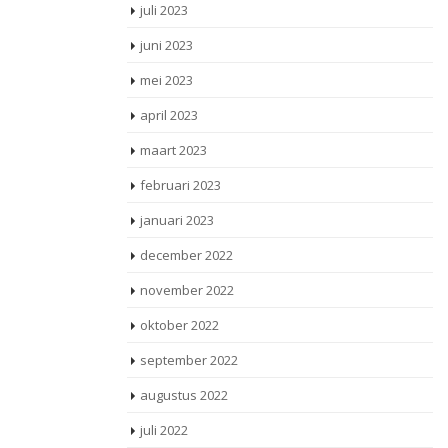
juli 2023
juni 2023
mei 2023
april 2023
maart 2023
februari 2023
januari 2023
december 2022
november 2022
oktober 2022
september 2022
augustus 2022
juli 2022