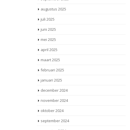
augustus 2025
juli 2025
juni 2025
mei 2025
april 2025
maart 2025
februari 2025
januari 2025
december 2024
november 2024
oktober 2024
september 2024