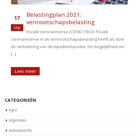
Belastingplan 2021:
17
vennootschapsbelasting
sep
Fiscale coronareserve (COVID-19) De fiscale
coronareserve in de vennootschapsbelasting heeft als doel
de verbetering van de liquiditeitspositie. De mogelijkheid om
[...]
Lees meer
CATEGORIEËN
Agro
Algemeen
Arbeidsrecht