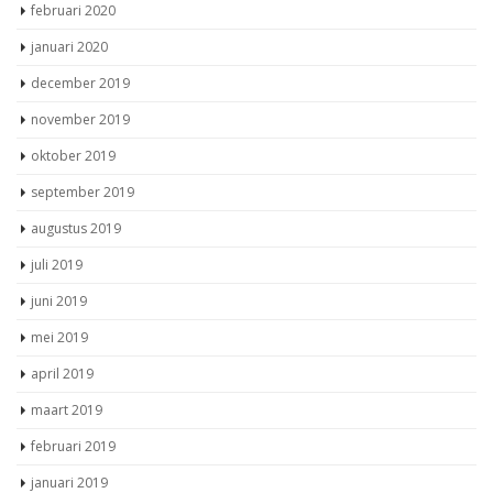
februari 2020
januari 2020
december 2019
november 2019
oktober 2019
september 2019
augustus 2019
juli 2019
juni 2019
mei 2019
april 2019
maart 2019
februari 2019