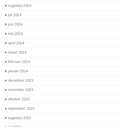
augustus 2024
juli 2024
juni 2024
mei 2024
april 2024
maart 2024
februari 2024
januari 2024
december 2023
november 2023
oktober 2023
september 2023
augustus 2023