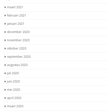
april 2021
maart 2021
februari 2021
januari 2021
december 2020
november 2020
oktober 2020
september 2020
augustus 2020
juli 2020
juni 2020
mei 2020
april 2020
maart 2020