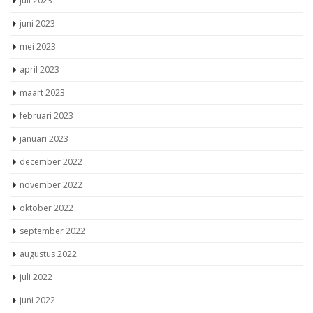
juli 2023
juni 2023
mei 2023
april 2023
maart 2023
februari 2023
januari 2023
december 2022
november 2022
oktober 2022
september 2022
augustus 2022
juli 2022
juni 2022