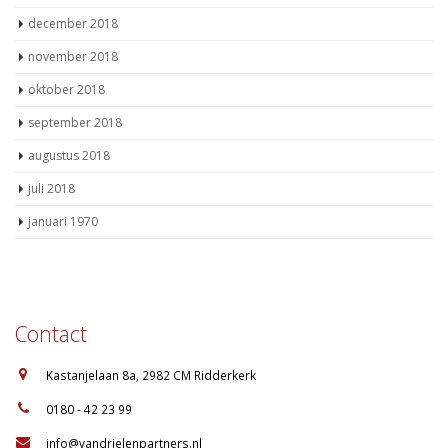
januari 2019
december 2018
november 2018
oktober 2018
september 2018
augustus 2018
juli 2018
januari 1970
Contact
:
Kastanjelaan 8a, 2982 CM Ridderkerk
:
0180 - 42 23 99