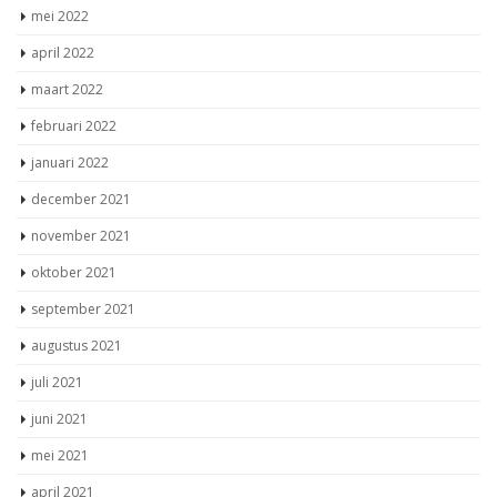
mei 2022
april 2022
maart 2022
februari 2022
januari 2022
december 2021
november 2021
oktober 2021
september 2021
augustus 2021
juli 2021
juni 2021
mei 2021