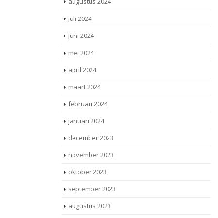
augustus 2024
juli 2024
juni 2024
mei 2024
april 2024
maart 2024
februari 2024
januari 2024
december 2023
november 2023
oktober 2023
september 2023
augustus 2023