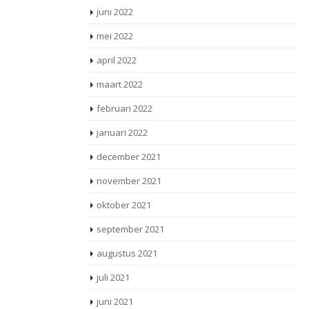
juni 2022
mei 2022
april 2022
maart 2022
februari 2022
januari 2022
december 2021
november 2021
oktober 2021
september 2021
augustus 2021
juli 2021
juni 2021