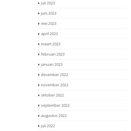
juli 2023
juni 2023
mei 2023
april 2023
maart 2023
februari 2023
januari 2023
december 2022
november 2022
oktober 2022
september 2022
augustus 2022
juli 2022