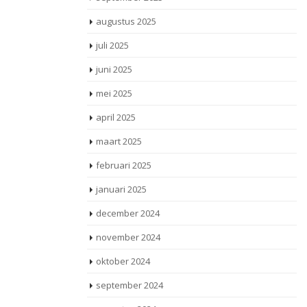
augustus 2025
juli 2025
juni 2025
mei 2025
april 2025
maart 2025
februari 2025
januari 2025
december 2024
november 2024
oktober 2024
september 2024