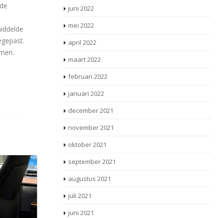
lde
juni 2022
mei 2022
iddelde
egepast.
april 2022
omen.
maart 2022
februari 2022
januari 2022
december 2021
november 2021
oktober 2021
september 2021
augustus 2021
juli 2021
juni 2021