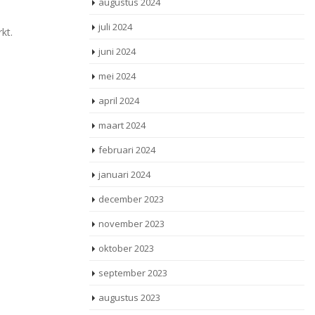
augustus 2024
juli 2024
rkt.
juni 2024
mei 2024
april 2024
maart 2024
februari 2024
januari 2024
december 2023
november 2023
oktober 2023
september 2023
augustus 2023