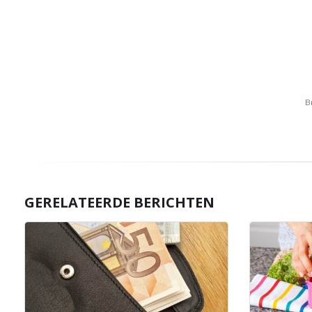
B
GERELATEERDE BERICHTEN