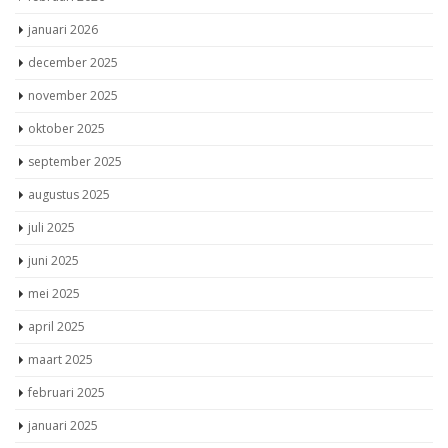
januari 2026
december 2025
november 2025
oktober 2025
september 2025
augustus 2025
juli 2025
juni 2025
mei 2025
april 2025
maart 2025
februari 2025
januari 2025