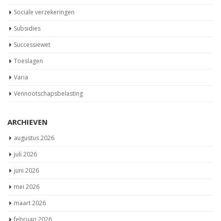
Sociale verzekeringen
Subsidies
Successiewet
Toeslagen
Varia
Vennootschapsbelasting
ARCHIEVEN
augustus 2026
juli 2026
juni 2026
mei 2026
maart 2026
februari 2026