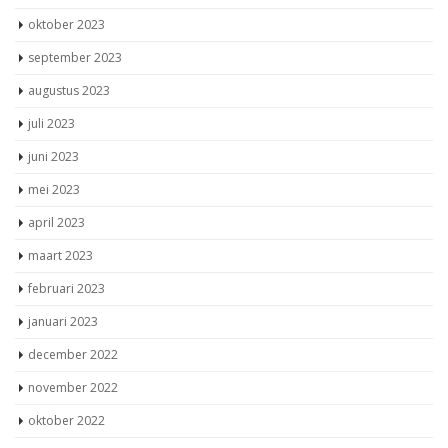
oktober 2023
september 2023
augustus 2023
juli 2023
juni 2023
mei 2023
april 2023
maart 2023
februari 2023
januari 2023
december 2022
november 2022
oktober 2022