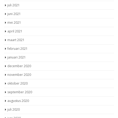
juli 2021
juni 2021
mei 2021
april 2021
maart 2021
februari 2021
januari 2021
december 2020
november 2020
oktober 2020
september 2020
augustus 2020
juli 2020