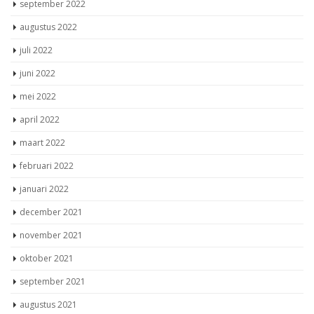
september 2022
augustus 2022
juli 2022
juni 2022
mei 2022
april 2022
maart 2022
februari 2022
januari 2022
december 2021
november 2021
oktober 2021
september 2021
augustus 2021