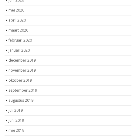
juni 2020
mei 2020
april 2020
maart 2020
februari 2020
januari 2020
december 2019
november 2019
oktober 2019
september 2019
augustus 2019
juli 2019
juni 2019
mei 2019