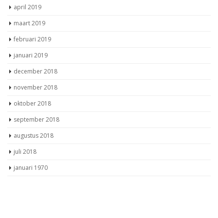
april 2019
maart 2019
februari 2019
januari 2019
december 2018
november 2018
oktober 2018
september 2018
augustus 2018
juli 2018
januari 1970