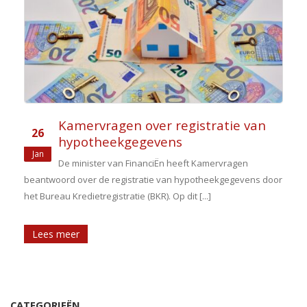
Kamervragen over registratie van
26
hypotheekgegevens
Jan
De minister van FinanciËn heeft Kamervragen
beantwoord over de registratie van hypotheekgegevens door
het Bureau Kredietregistratie (BKR). Op dit [...]
Lees meer
CATEGORIEËN