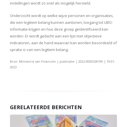
instellingen wordt zo snel als mogelijk hersteld.
Onderzocht wordt op welke wijze personen en organisaties,
die een legitiem belang kunnen aantonen, toegang tot UBO-
informatie krijgen en hoe deze groep geïdentificeerd kan
worden. Er wordt gedacht aan een lijst met objectieve
indicatoren, aan de hand waarvan kan worden beoordeeld of
sprake is van een legitiem belang.
Bron: Ministerie van Financiën | publicatie | 2022-0000328199 | 19-01-
2023
GERELATEERDE BERICHTEN