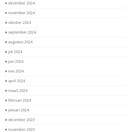
december 2024
november 2024
oktober 2024
september 2024
augustus 2024
juli 2024
juni 2024
mei 2024
april 2024
maart 2024
februari 2024
januari 2024
december 2023
november 2023