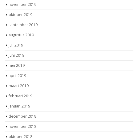
november 2019
oktober 2019
september 2019
augustus 2019
juli 2019
juni 2019
mei 2019
april 2019
maart 2019
februari 2019
januari 2019
december 2018
november 2018
oktober 2018