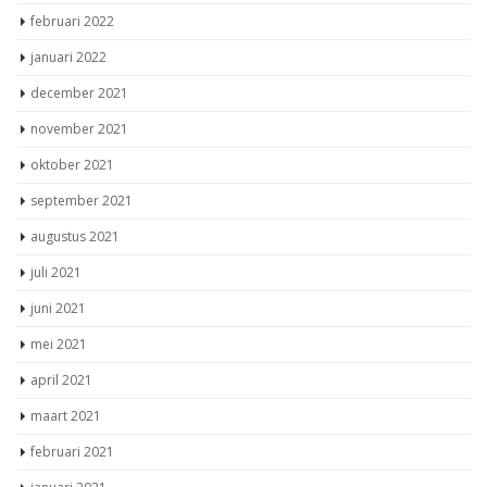
februari 2022
januari 2022
december 2021
november 2021
oktober 2021
september 2021
augustus 2021
juli 2021
juni 2021
mei 2021
april 2021
maart 2021
februari 2021