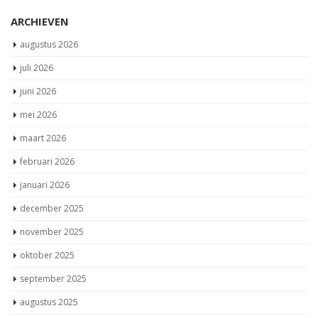
ARCHIEVEN
augustus 2026
juli 2026
juni 2026
mei 2026
maart 2026
februari 2026
januari 2026
december 2025
november 2025
oktober 2025
september 2025
augustus 2025