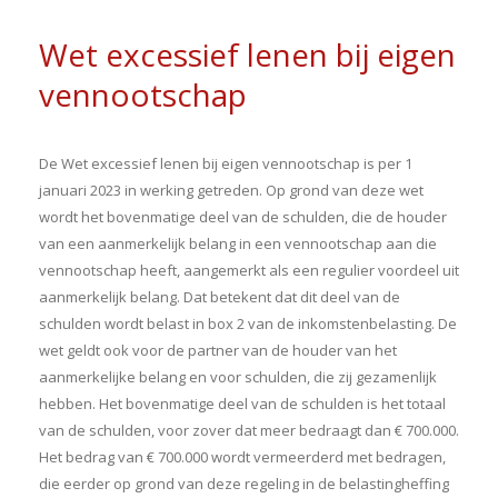
Wet excessief lenen bij eigen
vennootschap
De Wet excessief lenen bij eigen vennootschap is per 1
januari 2023 in werking getreden. Op grond van deze wet
wordt het bovenmatige deel van de schulden, die de houder
van een aanmerkelijk belang in een vennootschap aan die
vennootschap heeft, aangemerkt als een regulier voordeel uit
aanmerkelijk belang. Dat betekent dat dit deel van de
schulden wordt belast in box 2 van de inkomstenbelasting. De
wet geldt ook voor de partner van de houder van het
aanmerkelijke belang en voor schulden, die zij gezamenlijk
hebben. Het bovenmatige deel van de schulden is het totaal
van de schulden, voor zover dat meer bedraagt dan € 700.000.
Het bedrag van € 700.000 wordt vermeerderd met bedragen,
die eerder op grond van deze regeling in de belastingheffing