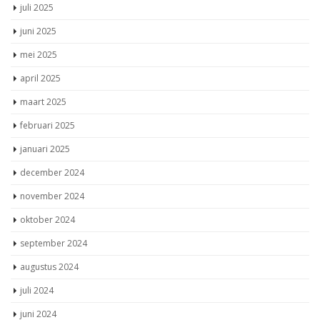
juli 2025
juni 2025
mei 2025
april 2025
maart 2025
februari 2025
januari 2025
december 2024
november 2024
oktober 2024
september 2024
augustus 2024
juli 2024
juni 2024