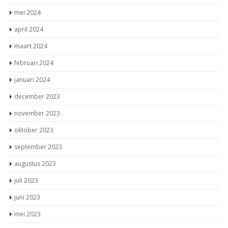
mei 2024
april 2024
maart 2024
februari 2024
januari 2024
december 2023
november 2023
oktober 2023
september 2023
augustus 2023
juli 2023
juni 2023
mei 2023