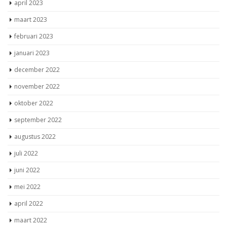
april 2023
maart 2023
februari 2023
januari 2023
december 2022
november 2022
oktober 2022
september 2022
augustus 2022
juli 2022
juni 2022
mei 2022
april 2022
maart 2022