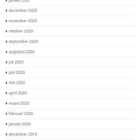
januari 2021
december 2020
november 2020
oktober 2020
september 2020
augustus 2020
juli 2020
juni 2020
mei 2020
april 2020
maart 2020
februari 2020
januari 2020
december 2019