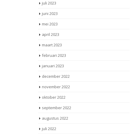
juli 2023
juni 2023
mei 2023
april 2023
maart 2023
februari 2023
januari 2023
december 2022
november 2022
oktober 2022
september 2022
augustus 2022
juli 2022