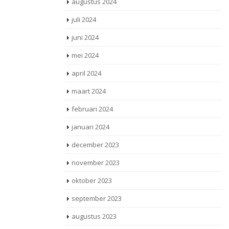
augustus 2024
juli 2024
juni 2024
mei 2024
april 2024
maart 2024
februari 2024
januari 2024
december 2023
november 2023
oktober 2023
september 2023
augustus 2023