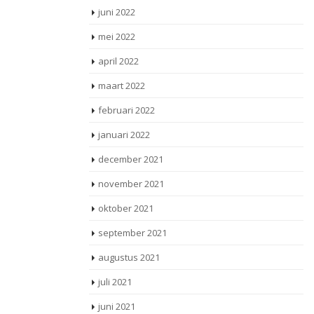
juni 2022
mei 2022
april 2022
maart 2022
februari 2022
januari 2022
december 2021
november 2021
oktober 2021
september 2021
augustus 2021
juli 2021
juni 2021