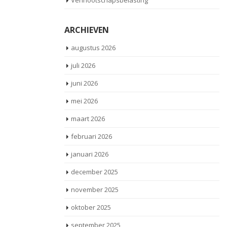
Vennootschapsbelasting
ARCHIEVEN
augustus 2026
juli 2026
juni 2026
mei 2026
maart 2026
februari 2026
januari 2026
december 2025
november 2025
oktober 2025
september 2025