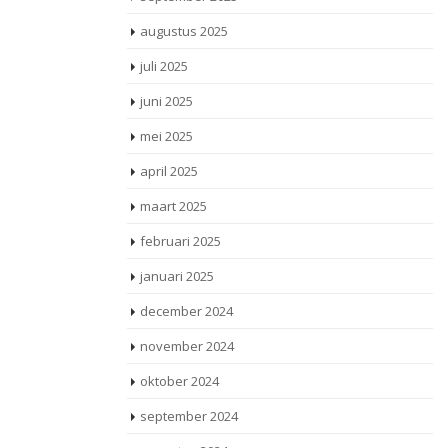
augustus 2025
juli 2025
juni 2025
mei 2025
april 2025
maart 2025
februari 2025
januari 2025
december 2024
november 2024
oktober 2024
september 2024