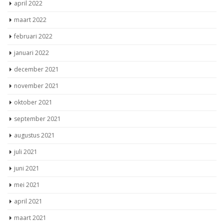
april 2022
maart 2022
februari 2022
januari 2022
december 2021
november 2021
oktober 2021
september 2021
augustus 2021
juli 2021
juni 2021
mei 2021
april 2021
maart 2021