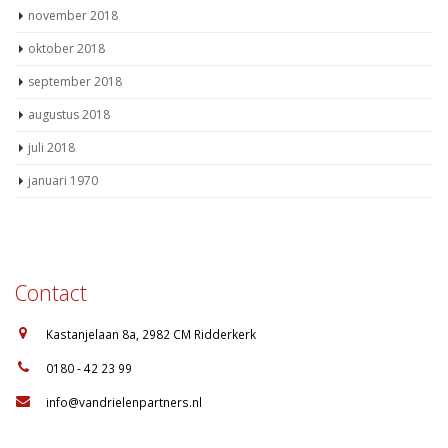
november 2018
oktober 2018
september 2018
augustus 2018
juli 2018
januari 1970
Contact
:
Kastanjelaan 8a, 2982 CM Ridderkerk
:
0180 - 42 23 99
:
info@vandrielenpartners.nl