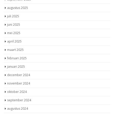
augustus 2025
juli 2025
juni 2025
mei 2025
april 2025
maart 2025
februari 2025
januari 2025
december 2024
november 2024
oktober 2024
september 2024
augustus 2024