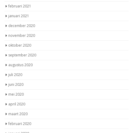
februari 2021
januari 2021
december 2020
november 2020
oktober 2020
september 2020
augustus 2020
juli 2020
juni 2020
mei 2020
april 2020
maart 2020
februari 2020