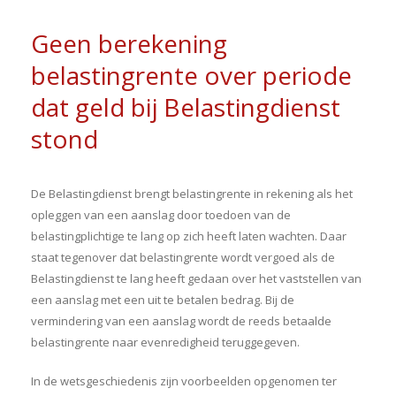
Geen berekening
belastingrente over periode
dat geld bij Belastingdienst
stond
De Belastingdienst brengt belastingrente in rekening als het
opleggen van een aanslag door toedoen van de
belastingplichtige te lang op zich heeft laten wachten. Daar
staat tegenover dat belastingrente wordt vergoed als de
Belastingdienst te lang heeft gedaan over het vaststellen van
een aanslag met een uit te betalen bedrag. Bij de
vermindering van een aanslag wordt de reeds betaalde
belastingrente naar evenredigheid teruggegeven.
In de wetsgeschiedenis zijn voorbeelden opgenomen ter