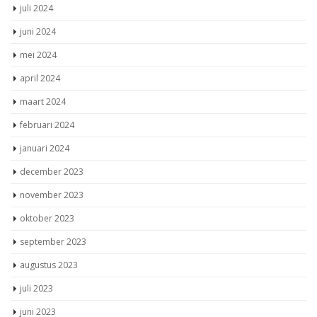
juli 2024
juni 2024
mei 2024
april 2024
maart 2024
februari 2024
januari 2024
december 2023
november 2023
oktober 2023
september 2023
augustus 2023
juli 2023
juni 2023