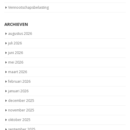
Vennootschapsbelasting
ARCHIEVEN
augustus 2026
juli 2026
juni 2026
mei 2026
maart 2026
februari 2026
januari 2026
december 2025
november 2025
oktober 2025
september 2025