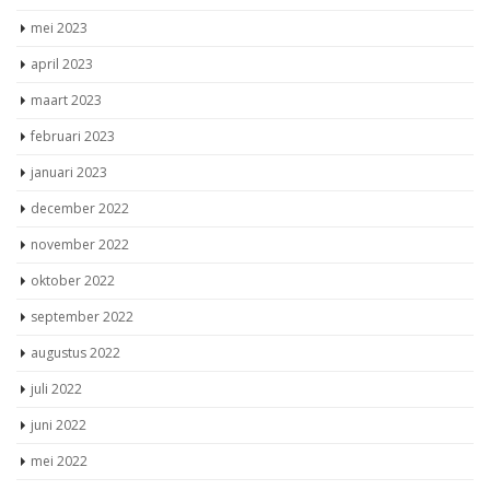
mei 2023
april 2023
maart 2023
februari 2023
januari 2023
december 2022
november 2022
oktober 2022
september 2022
augustus 2022
juli 2022
juni 2022
mei 2022