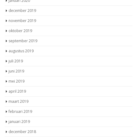
januari 2020
december 2019
november 2019
oktober 2019
september 2019
augustus 2019
juli 2019
juni 2019
mei 2019
april 2019
maart 2019
februari 2019
januari 2019
december 2018