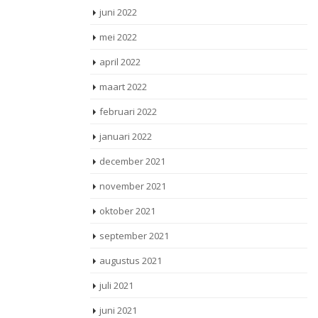
juni 2022
mei 2022
april 2022
maart 2022
februari 2022
januari 2022
december 2021
november 2021
oktober 2021
september 2021
augustus 2021
juli 2021
juni 2021