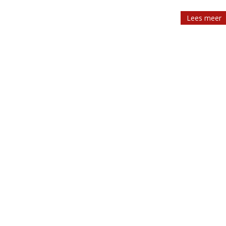
Lees meer
Lees meer