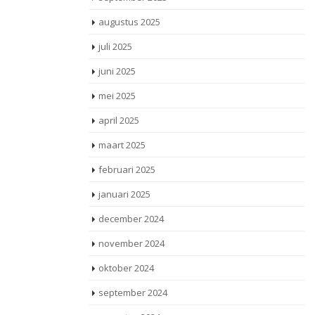
augustus 2025
juli 2025
juni 2025
mei 2025
april 2025
maart 2025
februari 2025
januari 2025
december 2024
november 2024
oktober 2024
september 2024