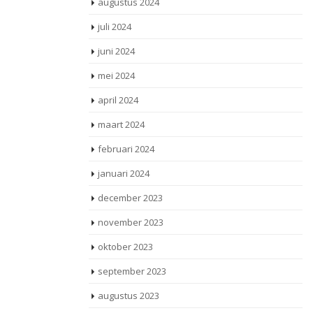
augustus 2024
juli 2024
juni 2024
mei 2024
april 2024
maart 2024
februari 2024
januari 2024
december 2023
november 2023
oktober 2023
september 2023
augustus 2023