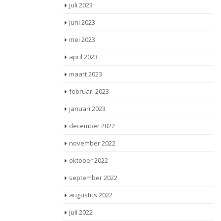
juli 2023
juni 2023
mei 2023
april 2023
maart 2023
februari 2023
januari 2023
december 2022
november 2022
oktober 2022
september 2022
augustus 2022
juli 2022