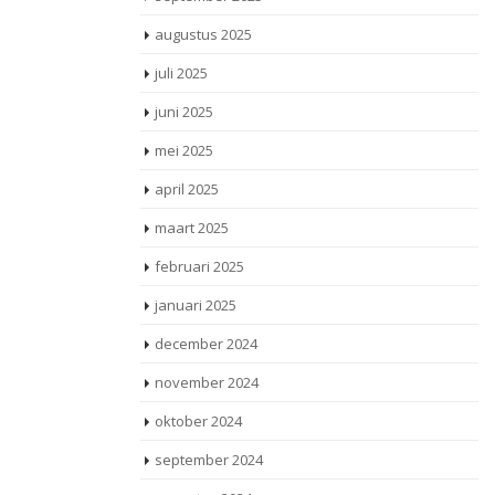
augustus 2025
juli 2025
juni 2025
mei 2025
april 2025
maart 2025
februari 2025
januari 2025
december 2024
november 2024
oktober 2024
september 2024