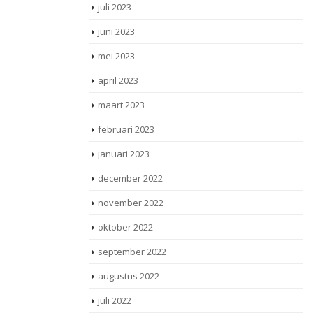
juli 2023
juni 2023
mei 2023
april 2023
maart 2023
februari 2023
januari 2023
december 2022
november 2022
oktober 2022
september 2022
augustus 2022
juli 2022