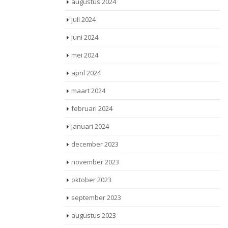
augustus 2024
juli 2024
juni 2024
mei 2024
april 2024
maart 2024
februari 2024
januari 2024
december 2023
november 2023
oktober 2023
september 2023
augustus 2023