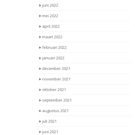
juni 2022
mei 2022
april 2022
maart 2022
februari 2022
januari 2022
december 2021
november 2021
oktober 2021
september 2021
augustus 2021
juli 2021
juni 2021