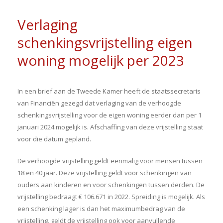
Verlaging
schenkingsvrijstelling eigen
woning mogelijk per 2023
In een brief aan de Tweede Kamer heeft de staatssecretaris
van Financiën gezegd dat verlaging van de verhoogde
schenkingsvrijstelling voor de eigen woning eerder dan per 1
januari 2024 mogelijk is. Afschaffing van deze vrijstelling staat
voor die datum gepland.
De verhoogde vrijstelling geldt eenmalig voor mensen tussen
18 en 40 jaar. Deze vrijstelling geldt voor schenkingen van
ouders aan kinderen en voor schenkingen tussen derden. De
vrijstelling bedraagt € 106.671 in 2022. Spreiding is mogelijk. Als
een schenking lager is dan het maximumbedrag van de
vrijstelling, geldt de vrijstelling ook voor aanvullende