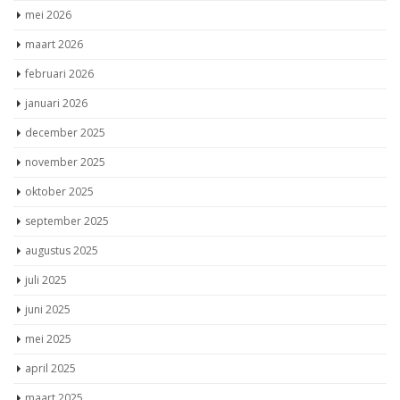
mei 2026
maart 2026
februari 2026
januari 2026
december 2025
november 2025
oktober 2025
september 2025
augustus 2025
juli 2025
juni 2025
mei 2025
april 2025
maart 2025