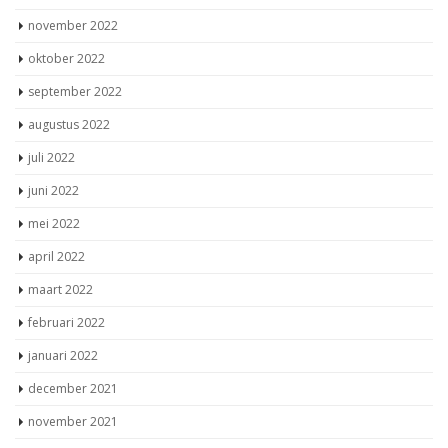
november 2022
oktober 2022
september 2022
augustus 2022
juli 2022
juni 2022
mei 2022
april 2022
maart 2022
februari 2022
januari 2022
december 2021
november 2021