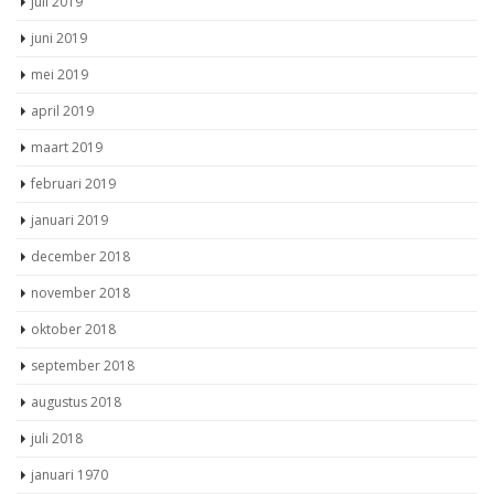
juli 2019
juni 2019
mei 2019
april 2019
maart 2019
februari 2019
januari 2019
december 2018
november 2018
oktober 2018
september 2018
augustus 2018
juli 2018
januari 1970