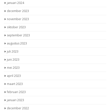
januari 2024
december 2023
november 2023
oktober 2023
september 2023
augustus 2023
juli 2023
juni 2023
mei 2023
april 2023
maart 2023
februari 2023
januari 2023
december 2022