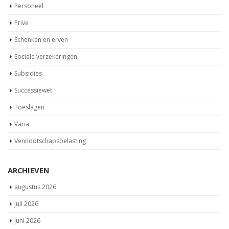
Personeel
Prive
Schenken en erven
Sociale verzekeringen
Subsidies
Successiewet
Toeslagen
Varia
Vennootschapsbelasting
ARCHIEVEN
augustus 2026
juli 2026
juni 2026