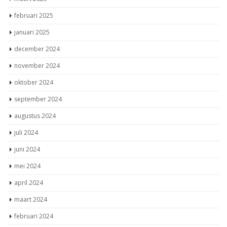
februari 2025
januari 2025
december 2024
november 2024
oktober 2024
september 2024
augustus 2024
juli 2024
juni 2024
mei 2024
april 2024
maart 2024
februari 2024