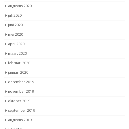
augustus 2020
juli 2020
juni 2020
mei 2020
april 2020
maart 2020
februari 2020
januari 2020
december 2019
november 2019
oktober 2019
september 2019
augustus 2019