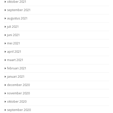
oktober 2021
september 2021
augustus 2021
juli 2021
juni 2021
mei 2021
april 2021
maart 2021
februari 2021
januari 2021
december 2020
november 2020
oktober 2020
september 2020