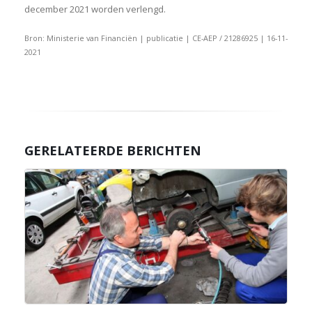
december 2021 worden verlengd.
Bron: Ministerie van Financiën | publicatie | CE-AEP / 21286925 | 16-11-
2021
GERELATEERDE BERICHTEN