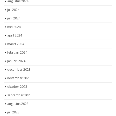
augustus 2024
juli 2024
juni 2024
mei 2024
april 2024
maart 2024
februari 2024
januari 2024
december 2023
november 2023
oktober 2023
september 2023
augustus 2023
juli 2023