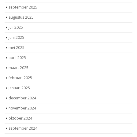
september 2025
augustus 2025
juli 2025
juni 2025
mei 2025
april 2025
maart 2025
februari 2025
januari 2025
december 2024
november 2024
oktober 2024
september 2024