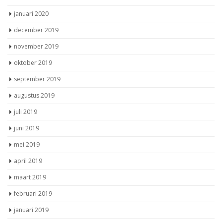
januari 2020
december 2019
november 2019
oktober 2019
september 2019
augustus 2019
juli 2019
juni 2019
mei 2019
april 2019
maart 2019
februari 2019
januari 2019