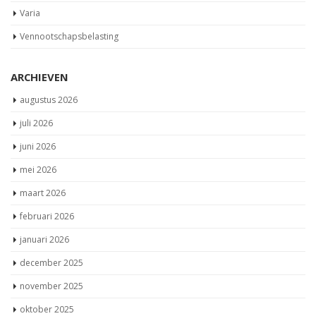
Varia
Vennootschapsbelasting
ARCHIEVEN
augustus 2026
juli 2026
juni 2026
mei 2026
maart 2026
februari 2026
januari 2026
december 2025
november 2025
oktober 2025