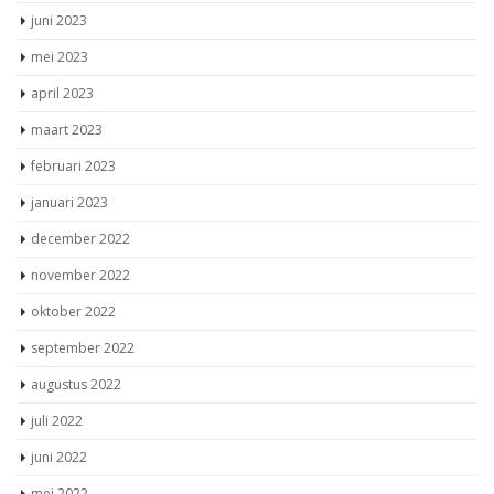
juni 2023
mei 2023
april 2023
maart 2023
februari 2023
januari 2023
december 2022
november 2022
oktober 2022
september 2022
augustus 2022
juli 2022
juni 2022
mei 2022