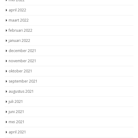
april 2022
maart 2022
februari 2022
januari 2022
december 2021
november 2021
oktober 2021
september 2021
augustus 2021
juli 2021
juni 2021
mei 2021
april 2021