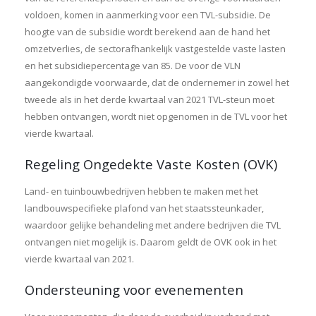
voldoen, komen in aanmerking voor een TVL-subsidie. De
hoogte van de subsidie wordt berekend aan de hand het
omzetverlies, de sectorafhankelijk vastgestelde vaste lasten
en het subsidiepercentage van 85. De voor de VLN
aangekondigde voorwaarde, dat de ondernemer in zowel het
tweede als in het derde kwartaal van 2021 TVL-steun moet
hebben ontvangen, wordt niet opgenomen in de TVL voor het
vierde kwartaal.
Regeling Ongedekte Vaste Kosten (OVK)
Land- en tuinbouwbedrijven hebben te maken met het
landbouwspecifieke plafond van het staatssteunkader,
waardoor gelijke behandeling met andere bedrijven die TVL
ontvangen niet mogelijk is. Daarom geldt de OVK ook in het
vierde kwartaal van 2021.
Ondersteuning voor evenementen