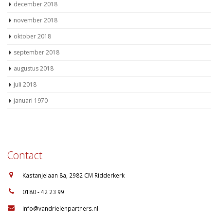
december 2018
november 2018
oktober 2018
september 2018
augustus 2018
juli 2018
januari 1970
Contact
:
Kastanjelaan 8a, 2982 CM Ridderkerk
:
0180 - 42 23 99
:
info@vandrielenpartners.nl