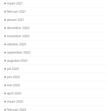
maart 2021
februari 2021
januari 2021
december 2020
november 2020
oktober 2020
september 2020
augustus 2020
juli 2020
juni 2020
mei 2020
april 2020
maart 2020
februari 2020