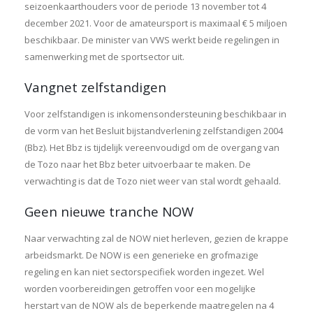
seizoenkaarthouders voor de periode 13 november tot 4
december 2021. Voor de amateursport is maximaal € 5 miljoen
beschikbaar. De minister van VWS werkt beide regelingen in
samenwerking met de sportsector uit.
Vangnet zelfstandigen
Voor zelfstandigen is inkomensondersteuning beschikbaar in
de vorm van het Besluit bijstandverlening zelfstandigen 2004
(Bbz). Het Bbz is tijdelijk vereenvoudigd om de overgang van
de Tozo naar het Bbz beter uitvoerbaar te maken. De
verwachting is dat de Tozo niet weer van stal wordt gehaald.
Geen nieuwe tranche NOW
Naar verwachting zal de NOW niet herleven, gezien de krappe
arbeidsmarkt. De NOW is een generieke en grofmazige
regeling en kan niet sectorspecifiek worden ingezet. Wel
worden voorbereidingen getroffen voor een mogelijke
herstart van de NOW als de beperkende maatregelen na 4