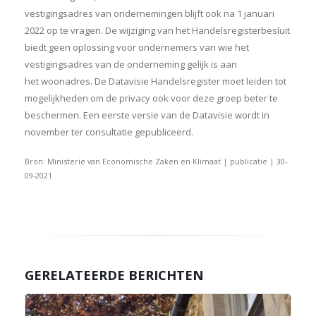
vestigingsadres van ondernemingen blijft ook na 1 januari
2022 op te vragen. De wijziging van het Handelsregisterbesluit
biedt geen oplossing voor ondernemers van wie het
vestigingsadres van de onderneming gelijk is aan
het woonadres. De Datavisie Handelsregister moet leiden tot
mogelijkheden om de privacy ook voor deze groep beter te
beschermen. Een eerste versie van de Datavisie wordt in
november ter consultatie gepubliceerd.
Bron: Ministerie van Economische Zaken en Klimaat | publicatie | 30-
09-2021
GERELATEERDE BERICHTEN