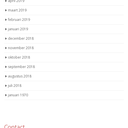
april 2019
maart 2019
februari 2019
januari 2019
december 2018
november 2018
oktober 2018
september 2018
augustus 2018
juli 2018
januari 1970
Contact