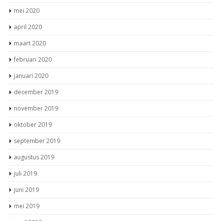
mei 2020
april 2020
maart 2020
februari 2020
januari 2020
december 2019
november 2019
oktober 2019
september 2019
augustus 2019
juli 2019
juni 2019
mei 2019