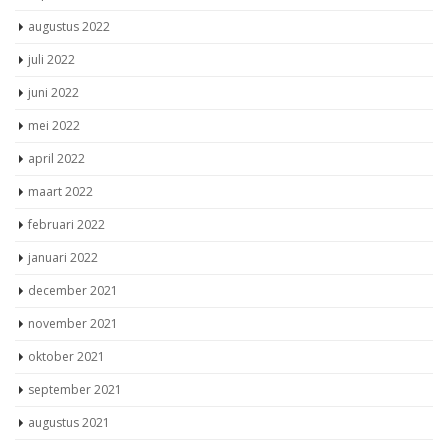
augustus 2022
juli 2022
juni 2022
mei 2022
april 2022
maart 2022
februari 2022
januari 2022
december 2021
november 2021
oktober 2021
september 2021
augustus 2021