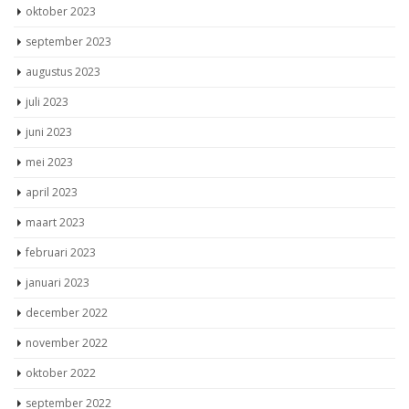
oktober 2023
september 2023
augustus 2023
juli 2023
juni 2023
mei 2023
april 2023
maart 2023
februari 2023
januari 2023
december 2022
november 2022
oktober 2022
september 2022