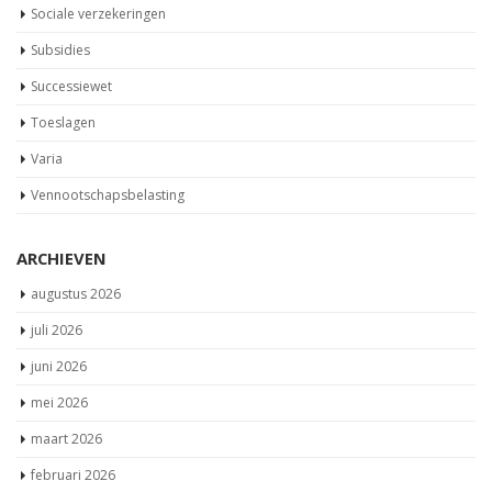
Sociale verzekeringen
Subsidies
Successiewet
Toeslagen
Varia
Vennootschapsbelasting
ARCHIEVEN
augustus 2026
juli 2026
juni 2026
mei 2026
maart 2026
februari 2026