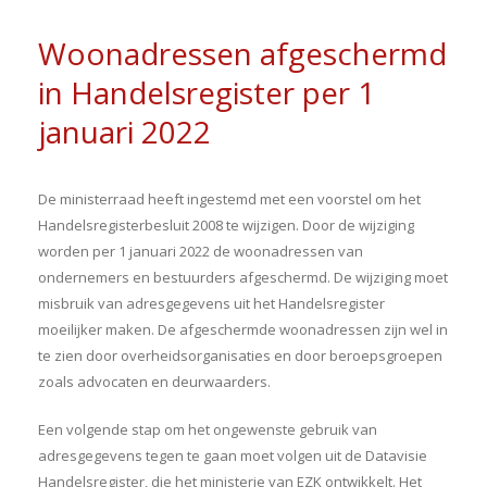
Woonadressen afgeschermd
in Handelsregister per 1
januari 2022
De ministerraad heeft ingestemd met een voorstel om het
Handelsregisterbesluit 2008 te wijzigen. Door de wijziging
worden per 1 januari 2022 de woonadressen van
ondernemers en bestuurders afgeschermd. De wijziging moet
misbruik van adresgegevens uit het Handelsregister
moeilijker maken. De afgeschermde woonadressen zijn wel in
te zien door overheidsorganisaties en door beroepsgroepen
zoals advocaten en deurwaarders.
Een volgende stap om het ongewenste gebruik van
adresgegevens tegen te gaan moet volgen uit de Datavisie
Handelsregister, die het ministerie van EZK ontwikkelt. Het