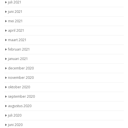
juli 2021
juni 2021
mei 2021
april 2021
maart 2021
februari 2021
januari 2021
december 2020
november 2020
oktober 2020
september 2020
augustus 2020
juli 2020
juni 2020