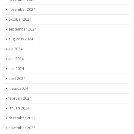
november 2024
oktober 2024
september 2024
augustus 2024
juli 2024
juni 2024
mei 2024
april 2024
maart 2024
februari 2024
januari 2024
december 2023
november 2023