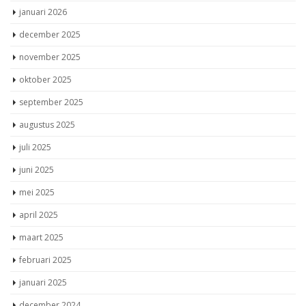
januari 2026
december 2025
november 2025
oktober 2025
september 2025
augustus 2025
juli 2025
juni 2025
mei 2025
april 2025
maart 2025
februari 2025
januari 2025
december 2024