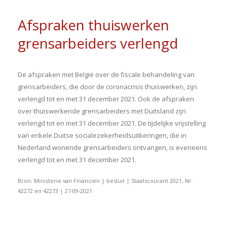
Afspraken thuiswerken
grensarbeiders verlengd
De afspraken met België over de fiscale behandeling van
grensarbeiders, die door de coronacrisis thuiswerken, zijn
verlengd tot en met 31 december 2021. Ook de afspraken
over thuiswerkende grensarbeiders met Duitsland zijn
verlengd tot en met 31 december 2021. De tijdelijke vrijstelling
van enkele Duitse socialezekerheidsuitkeringen, die in
Nederland wonende grensarbeiders ontvangen, is eveneens
verlengd tot en met 31 december 2021.
Bron: Ministerie van Financiën | besluit | Staatscourant 2021, Nr.
42272 en 42273 | 27-09-2021