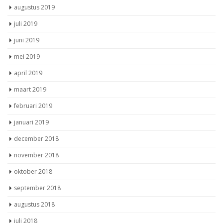
augustus 2019
juli 2019
juni 2019
mei 2019
april 2019
maart 2019
februari 2019
januari 2019
december 2018
november 2018
oktober 2018
september 2018
augustus 2018