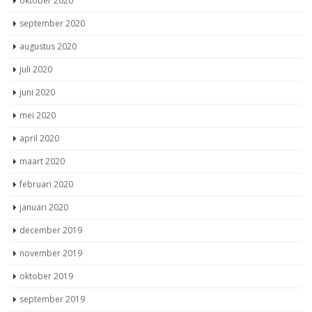
oktober 2020
september 2020
augustus 2020
juli 2020
juni 2020
mei 2020
april 2020
maart 2020
februari 2020
januari 2020
december 2019
november 2019
oktober 2019
september 2019