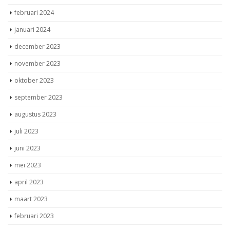
februari 2024
januari 2024
december 2023
november 2023
oktober 2023
september 2023
augustus 2023
juli 2023
juni 2023
mei 2023
april 2023
maart 2023
februari 2023