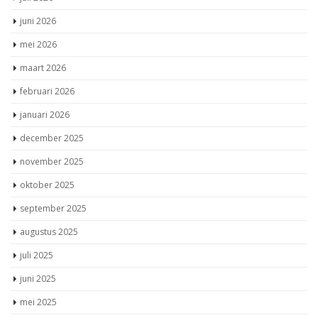
juli 2026
juni 2026
mei 2026
maart 2026
februari 2026
januari 2026
december 2025
november 2025
oktober 2025
september 2025
augustus 2025
juli 2025
juni 2025
mei 2025