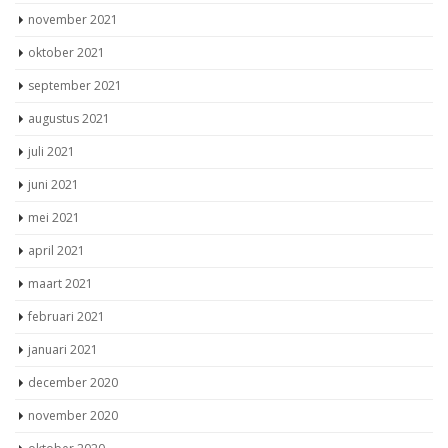
november 2021
oktober 2021
september 2021
augustus 2021
juli 2021
juni 2021
mei 2021
april 2021
maart 2021
februari 2021
januari 2021
december 2020
november 2020