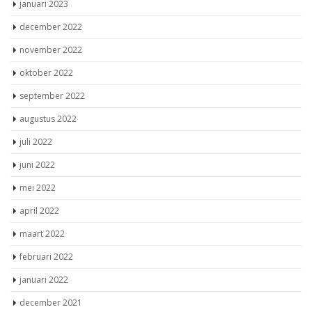
januari 2023
december 2022
november 2022
oktober 2022
september 2022
augustus 2022
juli 2022
juni 2022
mei 2022
april 2022
maart 2022
februari 2022
januari 2022
december 2021