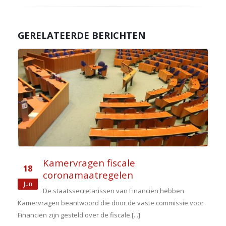
GERELATEERDE BERICHTEN
Kamervragen fiscale
18
coronamaatregelen
Jun
De staatssecretarissen van Financiën hebben
Kamervragen beantwoord die door de vaste commissie voor
Financiën zijn gesteld over de fiscale [...]