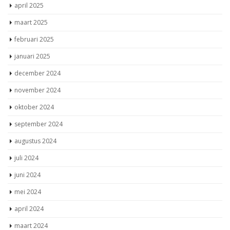
april 2025
maart 2025
februari 2025
januari 2025
december 2024
november 2024
oktober 2024
september 2024
augustus 2024
juli 2024
juni 2024
mei 2024
april 2024
maart 2024