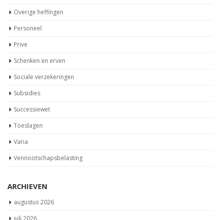
Overige heffingen
Personeel
Prive
Schenken en erven
Sociale verzekeringen
Subsidies
Successiewet
Toeslagen
Varia
Vennootschapsbelasting
ARCHIEVEN
augustus 2026