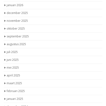
januari 2026
december 2025
november 2025
oktober 2025
september 2025
augustus 2025
juli 2025
juni 2025
mei 2025
april 2025
maart 2025
februari 2025
januari 2025