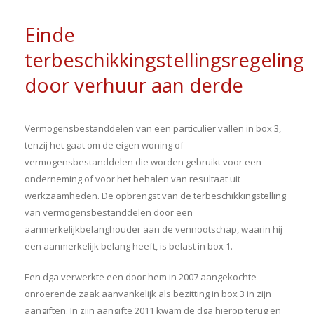
Einde
terbeschikkingstellingsregeling
door verhuur aan derde
Vermogensbestanddelen van een particulier vallen in box 3,
tenzij het gaat om de eigen woning of
vermogensbestanddelen die worden gebruikt voor een
onderneming of voor het behalen van resultaat uit
werkzaamheden. De opbrengst van de terbeschikkingstelling
van vermogensbestanddelen door een
aanmerkelijkbelanghouder aan de vennootschap, waarin hij
een aanmerkelijk belang heeft, is belast in box 1.
Een dga verwerkte een door hem in 2007 aangekochte
onroerende zaak aanvankelijk als bezitting in box 3 in zijn
aangiften. In zijn aangifte 2011 kwam de dga hierop terug en