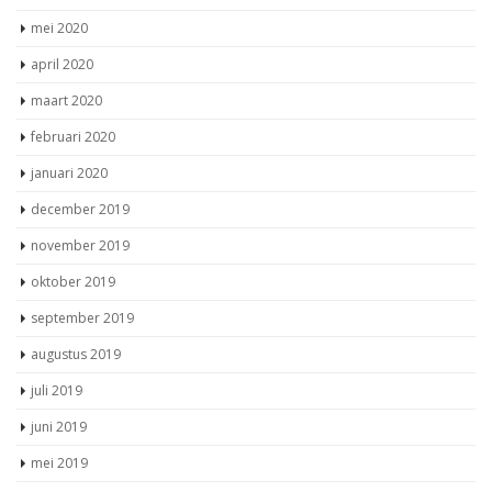
mei 2020
april 2020
maart 2020
februari 2020
januari 2020
december 2019
november 2019
oktober 2019
september 2019
augustus 2019
juli 2019
juni 2019
mei 2019