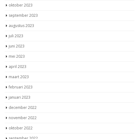
oktober 2023
september 2023
augustus 2023
juli 2023
juni 2023
mei 2023
april 2023
maart 2023
februari 2023
januari 2023
december 2022
november 2022
oktober 2022
september 2022