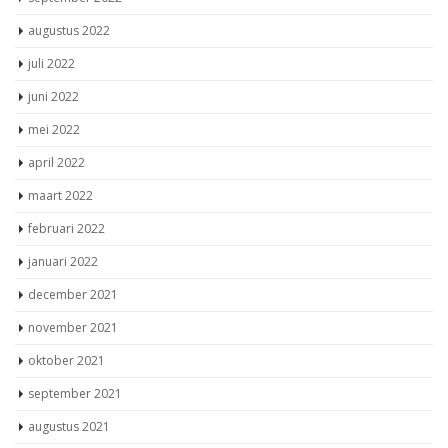
augustus 2022
juli 2022
juni 2022
mei 2022
april 2022
maart 2022
februari 2022
januari 2022
december 2021
november 2021
oktober 2021
september 2021
augustus 2021