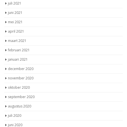
juli 2021
juni 2021
mei 2021
april 2021
maart 2021
februari 2021
januari 2021
december 2020
november 2020
oktober 2020
september 2020
augustus 2020
juli 2020
juni 2020