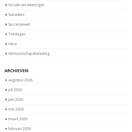
Sociale verzekeringen
Subsidies
Successiewet
Toeslagen
Varia
Vennootschapsbelasting
ARCHIEVEN
augustus 2026
juli 2026
juni 2026
mei 2026
maart 2026
februari 2026