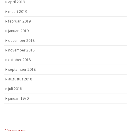
april 2019
maart 2019
februari 2019
januari 2019
december 2018
november 2018
oktober 2018
september 2018
augustus 2018
juli 2018
januari 1970