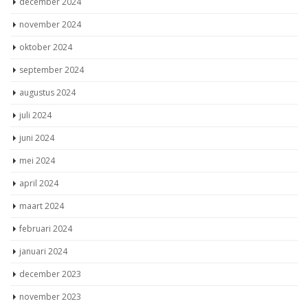
december 2024
november 2024
oktober 2024
september 2024
augustus 2024
juli 2024
juni 2024
mei 2024
april 2024
maart 2024
februari 2024
januari 2024
december 2023
november 2023