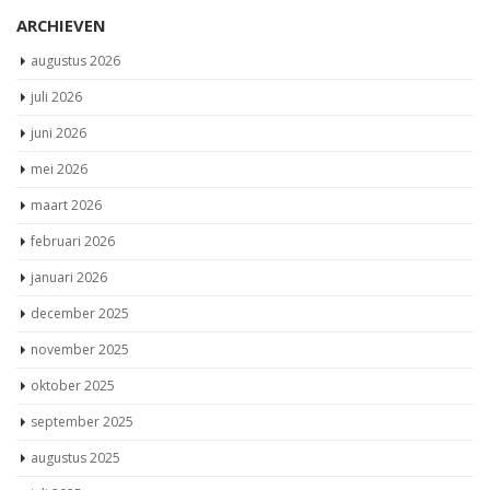
ARCHIEVEN
augustus 2026
juli 2026
juni 2026
mei 2026
maart 2026
februari 2026
januari 2026
december 2025
november 2025
oktober 2025
september 2025
augustus 2025