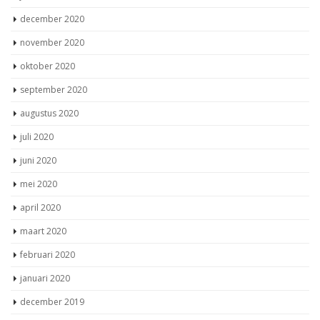
december 2020
november 2020
oktober 2020
september 2020
augustus 2020
juli 2020
juni 2020
mei 2020
april 2020
maart 2020
februari 2020
januari 2020
december 2019