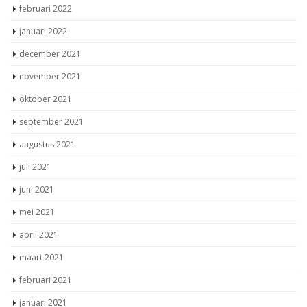
februari 2022
januari 2022
december 2021
november 2021
oktober 2021
september 2021
augustus 2021
juli 2021
juni 2021
mei 2021
april 2021
maart 2021
februari 2021
januari 2021