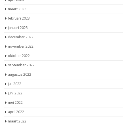
maart 2023
februari 2023
januari 2023
december 2022
november 2022
oktober 2022
september 2022
augustus 2022
juli 2022
juni 2022
mei 2022
april 2022
maart 2022