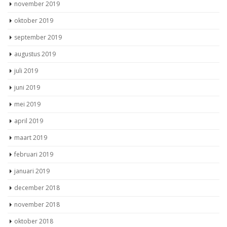
november 2019
oktober 2019
september 2019
augustus 2019
juli 2019
juni 2019
mei 2019
april 2019
maart 2019
februari 2019
januari 2019
december 2018
november 2018
oktober 2018