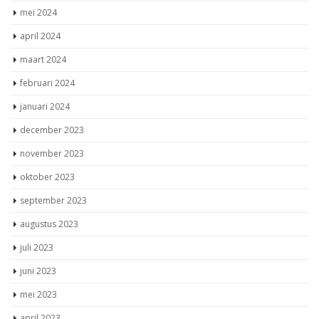
mei 2024
april 2024
maart 2024
februari 2024
januari 2024
december 2023
november 2023
oktober 2023
september 2023
augustus 2023
juli 2023
juni 2023
mei 2023
april 2023