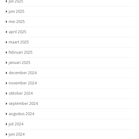
juli 2025
juni 2025
mei 2025
april 2025
maart 2025
februari 2025
januari 2025
december 2024
november 2024
oktober 2024
september 2024
augustus 2024
juli 2024
juni 2024