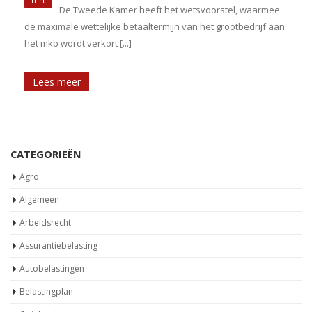
De Tweede Kamer heeft het wetsvoorstel, waarmee
de maximale wettelijke betaaltermijn van het grootbedrijf aan
het mkb wordt verkort [...]
Lees meer
CATEGORIEËN
Agro
Algemeen
Arbeidsrecht
Assurantiebelasting
Autobelastingen
Belastingplan