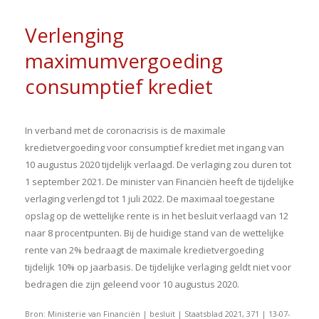
Verlenging
maximumvergoeding
consumptief krediet
In verband met de coronacrisis is de maximale
kredietvergoeding voor consumptief krediet met ingang van
10 augustus 2020 tijdelijk verlaagd. De verlaging zou duren tot
1 september 2021. De minister van Financiën heeft de tijdelijke
verlaging verlengd tot 1 juli 2022. De maximaal toegestane
opslag op de wettelijke rente is in het besluit verlaagd van 12
naar 8 procentpunten. Bij de huidige stand van de wettelijke
rente van 2% bedraagt de maximale kredietvergoeding
tijdelijk 10% op jaarbasis. De tijdelijke verlaging geldt niet voor
bedragen die zijn geleend voor 10 augustus 2020.
Bron: Ministerie van Financiën | besluit | Staatsblad 2021, 371 | 13-07-