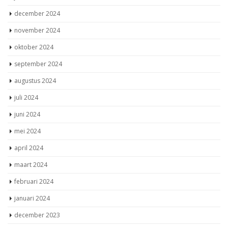
december 2024
november 2024
oktober 2024
september 2024
augustus 2024
juli 2024
juni 2024
mei 2024
april 2024
maart 2024
februari 2024
januari 2024
december 2023
november 2023