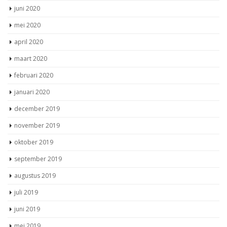
juni 2020
mei 2020
april 2020
maart 2020
februari 2020
januari 2020
december 2019
november 2019
oktober 2019
september 2019
augustus 2019
juli 2019
juni 2019
mei 2019