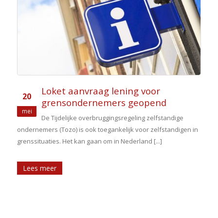
Loket aanvraag lening voor
20
grensondernemers geopend
mei
De Tijdelijke overbruggingsregeling zelfstandige
ondernemers (Tozo) is ook toegankelijk voor zelfstandigen in
grenssituaties. Het kan gaan om in Nederland [...]
Lees meer