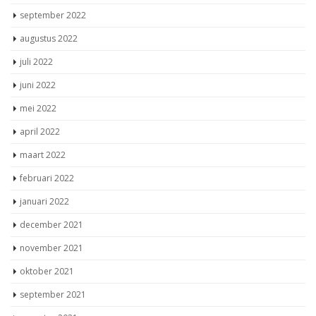
september 2022
augustus 2022
juli 2022
juni 2022
mei 2022
april 2022
maart 2022
februari 2022
januari 2022
december 2021
november 2021
oktober 2021
september 2021
augustus 2021