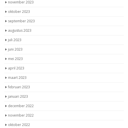
oktober 2023
september 2023
augustus 2023
juli 2023
juni 2023
mei 2023
april 2023
maart 2023
februari 2023
januari 2023
december 2022
november 2022
oktober 2022