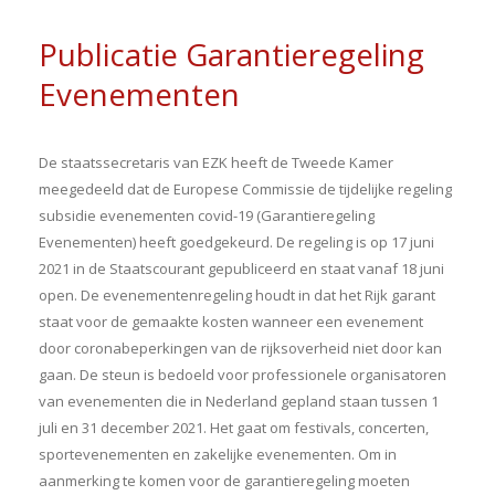
Publicatie Garantieregeling
Evenementen
De staatssecretaris van EZK heeft de Tweede Kamer
meegedeeld dat de Europese Commissie de tijdelijke regeling
subsidie evenementen covid-19 (Garantieregeling
Evenementen) heeft goedgekeurd. De regeling is op 17 juni
2021 in de Staatscourant gepubliceerd en staat vanaf 18 juni
open. De evenementenregeling houdt in dat het Rijk garant
staat voor de gemaakte kosten wanneer een evenement
door coronabeperkingen van de rijksoverheid niet door kan
gaan. De steun is bedoeld voor professionele organisatoren
van evenementen die in Nederland gepland staan tussen 1
juli en 31 december 2021. Het gaat om festivals, concerten,
sportevenementen en zakelijke evenementen. Om in
aanmerking te komen voor de garantieregeling moeten