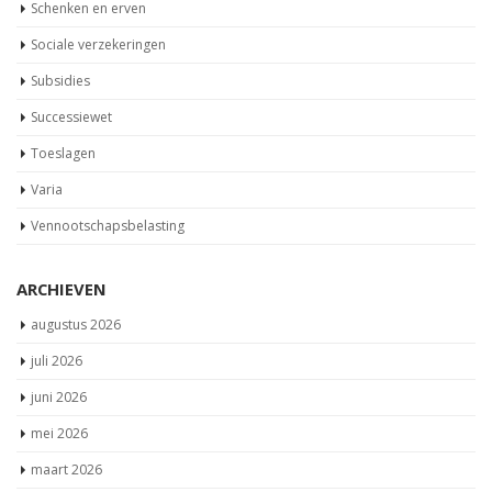
Sociale verzekeringen
Subsidies
Successiewet
Toeslagen
Varia
Vennootschapsbelasting
ARCHIEVEN
augustus 2026
juli 2026
juni 2026
mei 2026
maart 2026