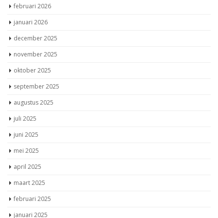
februari 2026
januari 2026
december 2025
november 2025
oktober 2025
september 2025
augustus 2025
juli 2025
juni 2025
mei 2025
april 2025
maart 2025
februari 2025
januari 2025