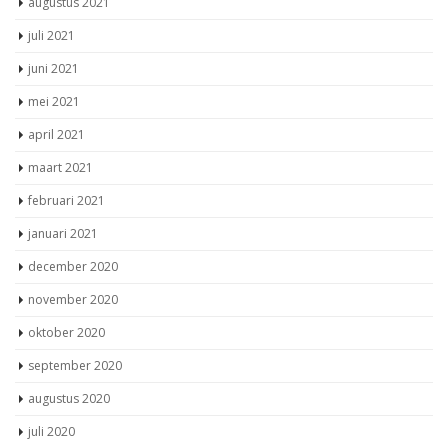
juli 2021
juni 2021
mei 2021
april 2021
maart 2021
februari 2021
januari 2021
december 2020
november 2020
oktober 2020
september 2020
augustus 2020
juli 2020