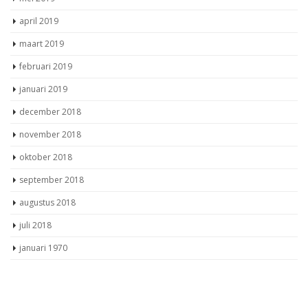
april 2019
maart 2019
februari 2019
januari 2019
december 2018
november 2018
oktober 2018
september 2018
augustus 2018
juli 2018
januari 1970