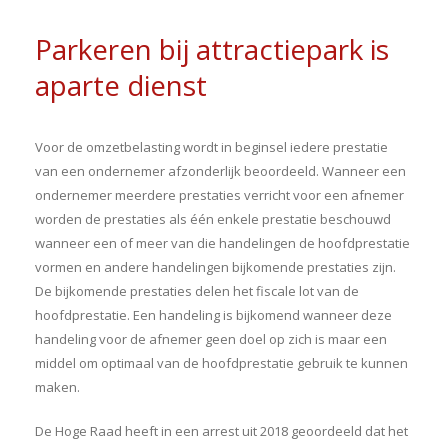
Parkeren bij attractiepark is
aparte dienst
Voor de omzetbelasting wordt in beginsel iedere prestatie
van een ondernemer afzonderlijk beoordeeld. Wanneer een
ondernemer meerdere prestaties verricht voor een afnemer
worden de prestaties als één enkele prestatie beschouwd
wanneer een of meer van die handelingen de hoofdprestatie
vormen en andere handelingen bijkomende prestaties zijn.
De bijkomende prestaties delen het fiscale lot van de
hoofdprestatie. Een handeling is bijkomend wanneer deze
handeling voor de afnemer geen doel op zich is maar een
middel om optimaal van de hoofdprestatie gebruik te kunnen
maken.
De Hoge Raad heeft in een arrest uit 2018 geoordeeld dat het