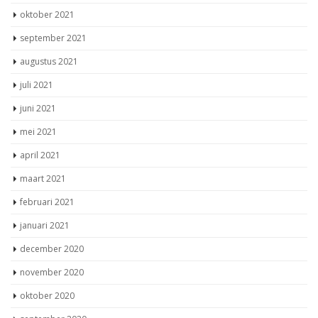
oktober 2021
september 2021
augustus 2021
juli 2021
juni 2021
mei 2021
april 2021
maart 2021
februari 2021
januari 2021
december 2020
november 2020
oktober 2020