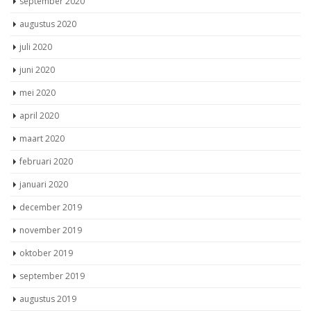
september 2020
augustus 2020
juli 2020
juni 2020
mei 2020
april 2020
maart 2020
februari 2020
januari 2020
december 2019
november 2019
oktober 2019
september 2019
augustus 2019