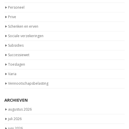
Personeel
Prive
Schenken en erven
Sociale verzekeringen
Subsidies
Successiewet
Toeslagen
Varia
Vennootschapsbelasting
ARCHIEVEN
augustus 2026
juli 2026
juni 2026