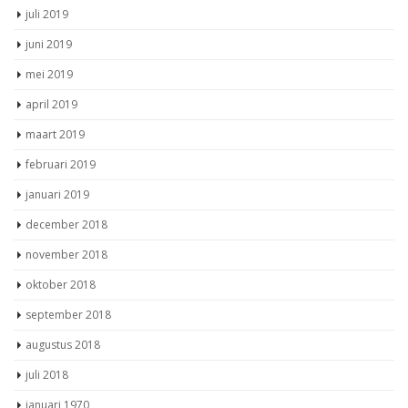
juli 2019
juni 2019
mei 2019
april 2019
maart 2019
februari 2019
januari 2019
december 2018
november 2018
oktober 2018
september 2018
augustus 2018
juli 2018
januari 1970