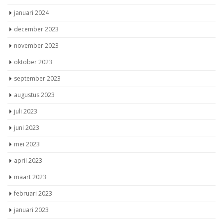
januari 2024
december 2023
november 2023
oktober 2023
september 2023
augustus 2023
juli 2023
juni 2023
mei 2023
april 2023
maart 2023
februari 2023
januari 2023