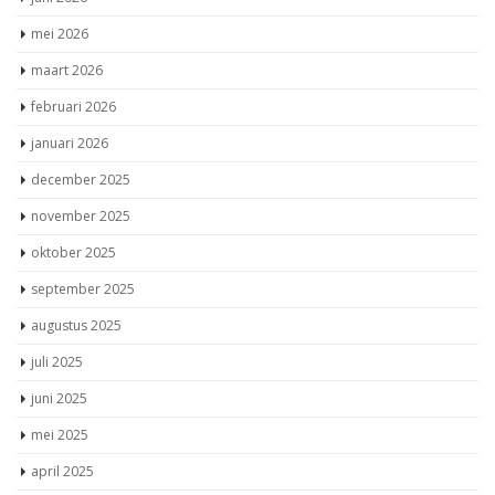
mei 2026
maart 2026
februari 2026
januari 2026
december 2025
november 2025
oktober 2025
september 2025
augustus 2025
juli 2025
juni 2025
mei 2025
april 2025