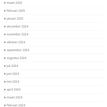
maart 2025
februari 2025
januari 2025
december 2024
november 2024
oktober 2024
september 2024
augustus 2024
juli 2024
juni 2024
mei 2024
april 2024
maart 2024
februari 2024