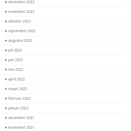
december 2022
november 2022
oktober 2022
september 2022
augustus 2022
juli 2022
juni 2022
mei 2022
april 2022
maart 2022
februari 2022
januari 2022
december 2021
november 2021