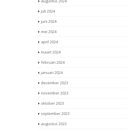
augustus 2024
juli 2024
juni 2024
mei 2024
april 2024
maart 2024
februari 2024
januari 2024
december 2023
november 2023
oktober 2023
september 2023
augustus 2023