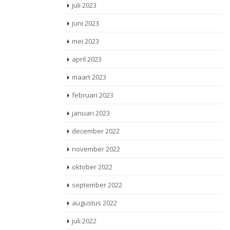
juli 2023
juni 2023
mei 2023
april 2023
maart 2023
februari 2023
januari 2023
december 2022
november 2022
oktober 2022
september 2022
augustus 2022
juli 2022