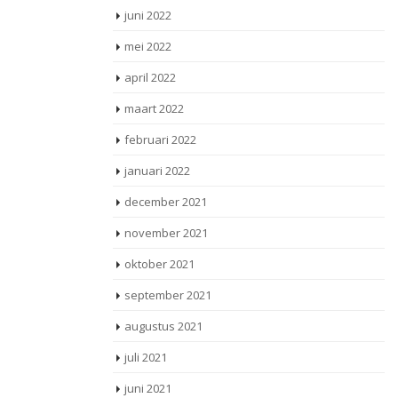
juni 2022
mei 2022
april 2022
maart 2022
februari 2022
januari 2022
december 2021
november 2021
oktober 2021
september 2021
augustus 2021
juli 2021
juni 2021