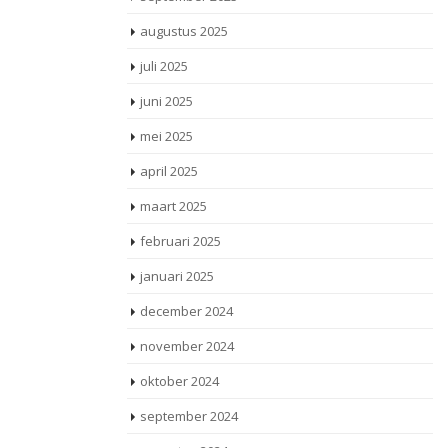
augustus 2025
juli 2025
juni 2025
mei 2025
april 2025
maart 2025
februari 2025
januari 2025
december 2024
november 2024
oktober 2024
september 2024