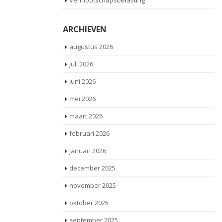
Vennootschapsbelasting
ARCHIEVEN
augustus 2026
juli 2026
juni 2026
mei 2026
maart 2026
februari 2026
januari 2026
december 2025
november 2025
oktober 2025
september 2025