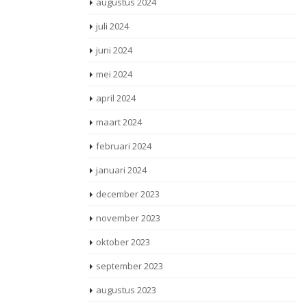
augustus 2024
juli 2024
juni 2024
mei 2024
april 2024
maart 2024
februari 2024
januari 2024
december 2023
november 2023
oktober 2023
september 2023
augustus 2023