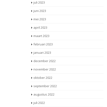
juli 2023
juni 2023
mei 2023
april 2023
maart 2023
februari 2023
januari 2023
december 2022
november 2022
oktober 2022
september 2022
augustus 2022
juli 2022