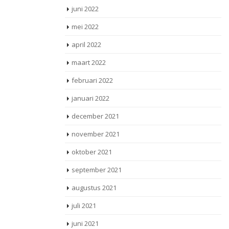
juni 2022
mei 2022
april 2022
maart 2022
februari 2022
januari 2022
december 2021
november 2021
oktober 2021
september 2021
augustus 2021
juli 2021
juni 2021