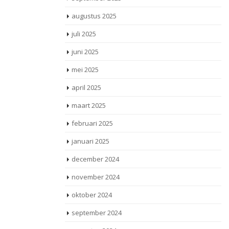
augustus 2025
juli 2025
juni 2025
mei 2025
april 2025
maart 2025
februari 2025
januari 2025
december 2024
november 2024
oktober 2024
september 2024