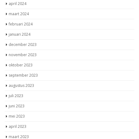
april 2024
maart 2024
februari 2024
januari 2024
december 2023
november 2023
oktober 2023
september 2023
augustus 2023
juli 2023
juni 2023
mei 2023
april 2023
maart 2023