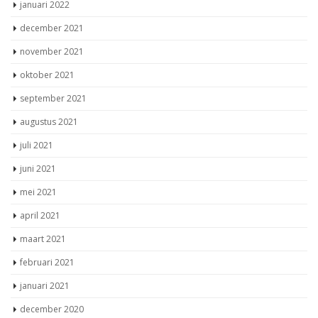
januari 2022
december 2021
november 2021
oktober 2021
september 2021
augustus 2021
juli 2021
juni 2021
mei 2021
april 2021
maart 2021
februari 2021
januari 2021
december 2020