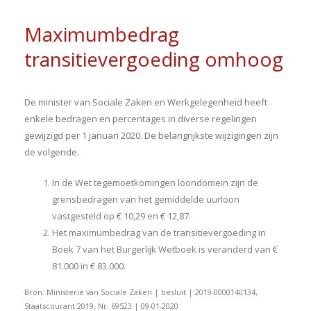
Maximumbedrag
transitievergoeding omhoog
De minister van Sociale Zaken en Werkgelegenheid heeft
enkele bedragen en percentages in diverse regelingen
gewijzigd per 1 januari 2020. De belangrijkste wijzigingen zijn
de volgende.
In de Wet tegemoetkomingen loondomein zijn de
grensbedragen van het gemiddelde uurloon
vastgesteld op € 10,29 en € 12,87.
Het maximumbedrag van de transitievergoeding in
Boek 7 van het Burgerlijk Wetboek is veranderd van €
81.000 in € 83.000.
Bron: Ministerie van Sociale Zaken | besluit | 2019-0000140134,
Staatscourant 2019, Nr. 69523 | 09-01-2020