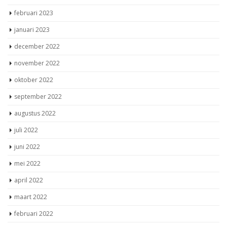
februari 2023
januari 2023
december 2022
november 2022
oktober 2022
september 2022
augustus 2022
juli 2022
juni 2022
mei 2022
april 2022
maart 2022
februari 2022