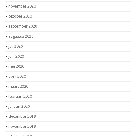
november 2020
oktober 2020
september 2020
augustus 2020
juli 2020
juni 2020
mei 2020
april 2020
maart 2020
februari 2020
januari 2020
december 2019
november 2019
oktober 2019