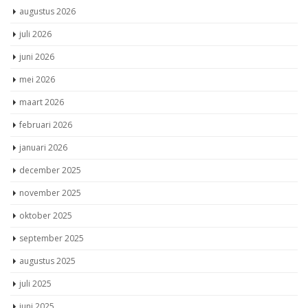
augustus 2026
juli 2026
juni 2026
mei 2026
maart 2026
februari 2026
januari 2026
december 2025
november 2025
oktober 2025
september 2025
augustus 2025
juli 2025
juni 2025