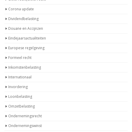
Corona update
Dividendbelasting
Douane en Accijnzen
Eindejaarsactualiteiten
Europese regelgeving
Formeel recht
Inkomstenbelasting
Internationaal
Invordering
Loonbelasting
Omzetbelasting
Ondernemingsrecht
Ondernemingswinst