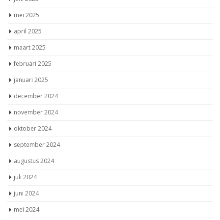
mei 2025
april 2025
maart 2025
februari 2025
januari 2025
december 2024
november 2024
oktober 2024
september 2024
augustus 2024
juli 2024
juni 2024
mei 2024