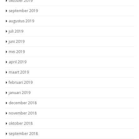
september 2019
augustus 2019
juli 2019
juni 2019
mei 2019
april 2019
maart 2019
februari 2019
januari 2019
december 2018
november 2018
oktober 2018
september 2018