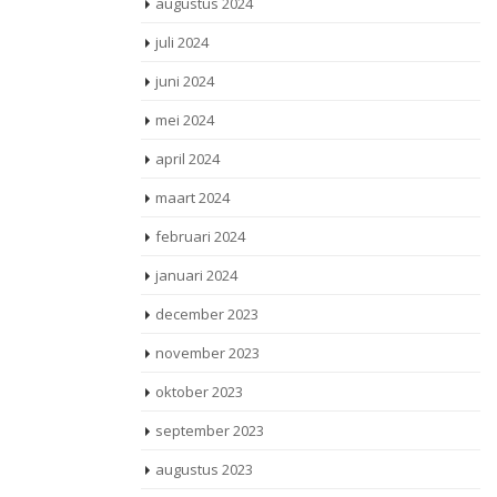
augustus 2024
juli 2024
juni 2024
mei 2024
april 2024
maart 2024
februari 2024
januari 2024
december 2023
november 2023
oktober 2023
september 2023
augustus 2023