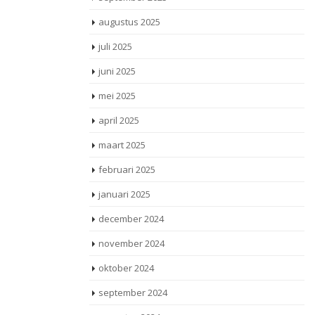
augustus 2025
juli 2025
juni 2025
mei 2025
april 2025
maart 2025
februari 2025
januari 2025
december 2024
november 2024
oktober 2024
september 2024