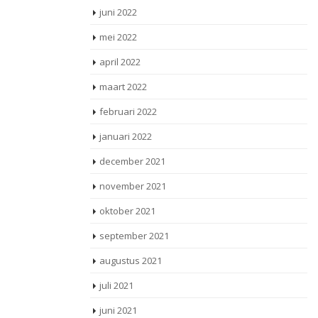
juni 2022
mei 2022
april 2022
maart 2022
februari 2022
januari 2022
december 2021
november 2021
oktober 2021
september 2021
augustus 2021
juli 2021
juni 2021