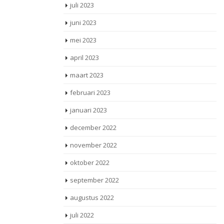
juli 2023
juni 2023
mei 2023
april 2023
maart 2023
februari 2023
januari 2023
december 2022
november 2022
oktober 2022
september 2022
augustus 2022
juli 2022