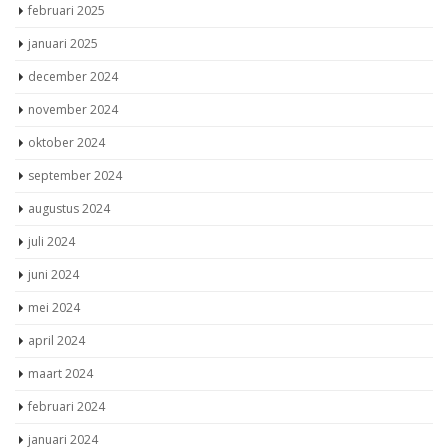
februari 2025
januari 2025
december 2024
november 2024
oktober 2024
september 2024
augustus 2024
juli 2024
juni 2024
mei 2024
april 2024
maart 2024
februari 2024
januari 2024