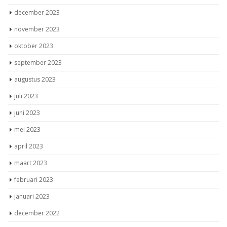
december 2023
november 2023
oktober 2023
september 2023
augustus 2023
juli 2023
juni 2023
mei 2023
april 2023
maart 2023
februari 2023
januari 2023
december 2022
november 2022