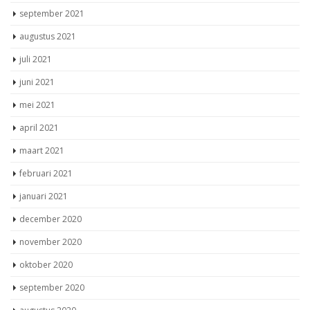
september 2021
augustus 2021
juli 2021
juni 2021
mei 2021
april 2021
maart 2021
februari 2021
januari 2021
december 2020
november 2020
oktober 2020
september 2020
augustus 2020