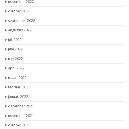
oktober 2022
september 2022
augustus 2022
juli 2022
juni 2022
mei 2022
april 2022
maart 2022
februari 2022
januari 2022
december 2021
november 2021
oktober 2021