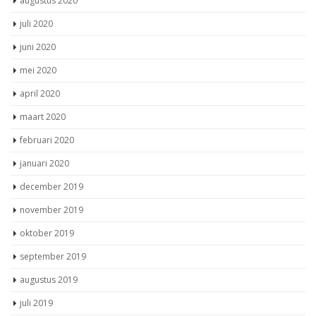
juli 2020
juni 2020
mei 2020
april 2020
maart 2020
februari 2020
januari 2020
december 2019
november 2019
oktober 2019
september 2019
augustus 2019
juli 2019