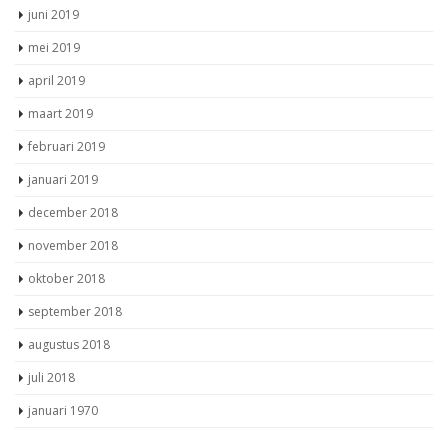
juni 2019
mei 2019
april 2019
maart 2019
februari 2019
januari 2019
december 2018
november 2018
oktober 2018
september 2018
augustus 2018
juli 2018
januari 1970