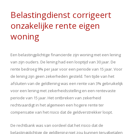
Belastingdienst corrigeert
onzakelijke rente eigen
woning
Een belastingplichtige financierde zijn woning met een lening
van zijn ouders. De lening had een looptijd van 30 jaar. De
rente bedroeg 9% per jaar voor een periode van 15 jaar. Voor
de lening zijn geen zekerheden gesteld. Ten tijde van het
afsluiten van de geldlening was een rente van 3% gebruikelijk
voor een lening met zekerheidsstelling en een rentevaste
periode van 15 jaar. Het ontbreken van zekerheid
rechtvaardigt in het algemeen een hogere rente ter
compensatie van het risico dat de geldverstrekker loopt.
De rechtbank was van oordeel dat het risico dat de
belastingplichtige de geldlening niet zou kunnen terugbetalen