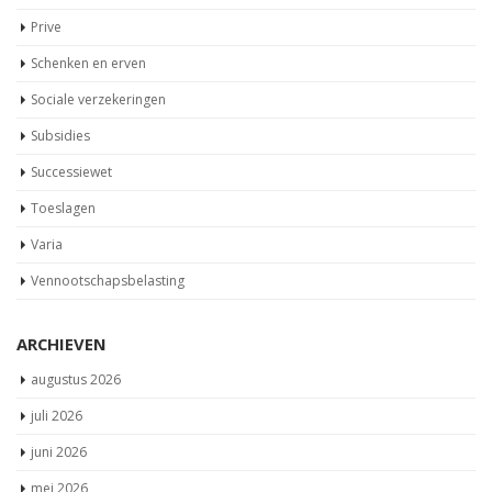
Prive
Schenken en erven
Sociale verzekeringen
Subsidies
Successiewet
Toeslagen
Varia
Vennootschapsbelasting
ARCHIEVEN
augustus 2026
juli 2026
juni 2026
mei 2026