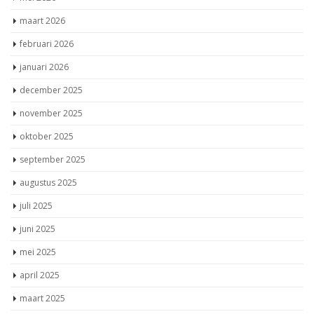
maart 2026
februari 2026
januari 2026
december 2025
november 2025
oktober 2025
september 2025
augustus 2025
juli 2025
juni 2025
mei 2025
april 2025
maart 2025