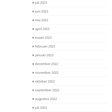
juli 2023
juni 2023
mei 2023
april 2023
maart 2023
februari 2023
januari 2023
december 2022
november 2022
oktober 2022
september 2022
augustus 2022
juli 2022