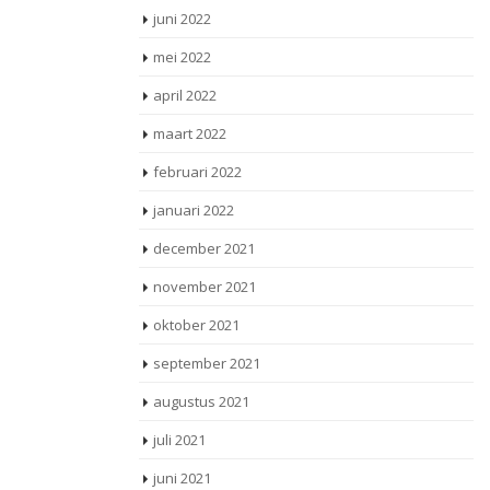
juni 2022
mei 2022
april 2022
maart 2022
februari 2022
januari 2022
december 2021
november 2021
oktober 2021
september 2021
augustus 2021
juli 2021
juni 2021