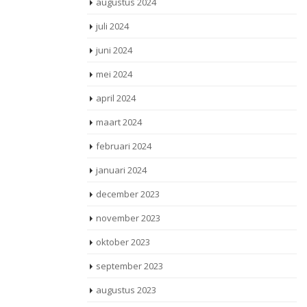
augustus 2024
juli 2024
juni 2024
mei 2024
april 2024
maart 2024
februari 2024
januari 2024
december 2023
november 2023
oktober 2023
september 2023
augustus 2023