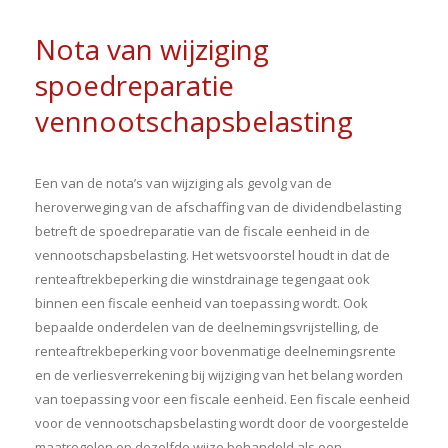
Nota van wijziging
spoedreparatie
vennootschapsbelasting
Een van de nota’s van wijziging als gevolg van de
heroverweging van de afschaffing van de dividendbelasting
betreft de spoedreparatie van de fiscale eenheid in de
vennootschapsbelasting. Het wetsvoorstel houdt in dat de
renteaftrekbeperking die winstdrainage tegengaat ook
binnen een fiscale eenheid van toepassing wordt. Ook
bepaalde onderdelen van de deelnemingsvrijstelling, de
renteaftrekbeperking voor bovenmatige deelnemingsrente
en de verliesverrekening bij wijziging van het belang worden
van toepassing voor een fiscale eenheid. Een fiscale eenheid
voor de vennootschapsbelasting wordt door de voorgestelde
maatregelen op dezelfde wijze behandeld als een