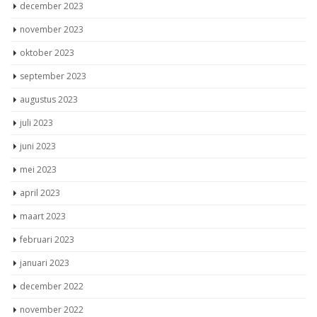
december 2023
november 2023
oktober 2023
september 2023
augustus 2023
juli 2023
juni 2023
mei 2023
april 2023
maart 2023
februari 2023
januari 2023
december 2022
november 2022