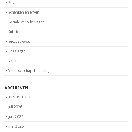
Prive
Schenken en erven
Sociale verzekeringen
Subsidies
Successiewet
Toeslagen
Varia
Vennootschapsbelasting
ARCHIEVEN
augustus 2026
juli 2026
juni 2026
mei 2026