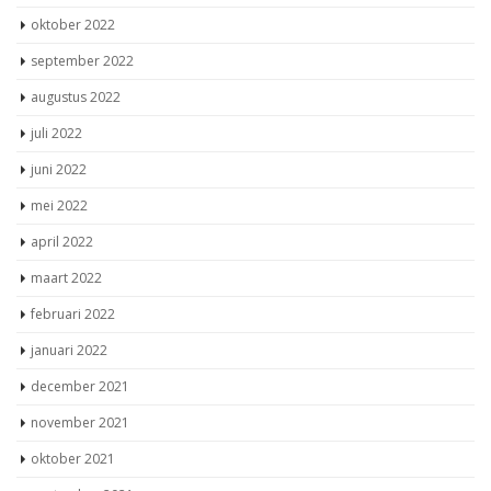
oktober 2022
september 2022
augustus 2022
juli 2022
juni 2022
mei 2022
april 2022
maart 2022
februari 2022
januari 2022
december 2021
november 2021
oktober 2021