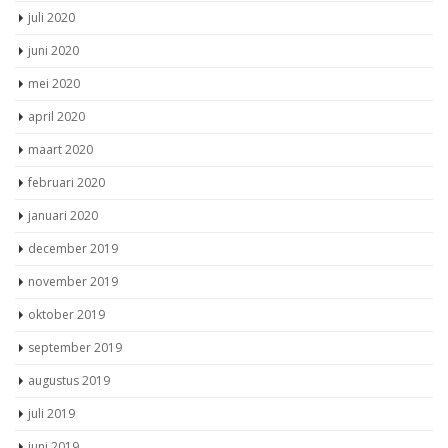
juli 2020
juni 2020
mei 2020
april 2020
maart 2020
februari 2020
januari 2020
december 2019
november 2019
oktober 2019
september 2019
augustus 2019
juli 2019