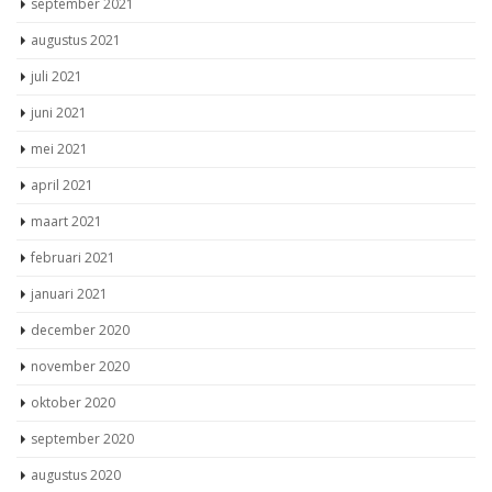
september 2021
augustus 2021
juli 2021
juni 2021
mei 2021
april 2021
maart 2021
februari 2021
januari 2021
december 2020
november 2020
oktober 2020
september 2020
augustus 2020