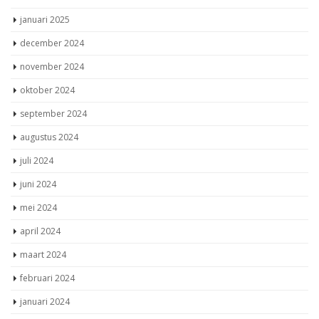
februari 2025
januari 2025
december 2024
november 2024
oktober 2024
september 2024
augustus 2024
juli 2024
juni 2024
mei 2024
april 2024
maart 2024
februari 2024
januari 2024