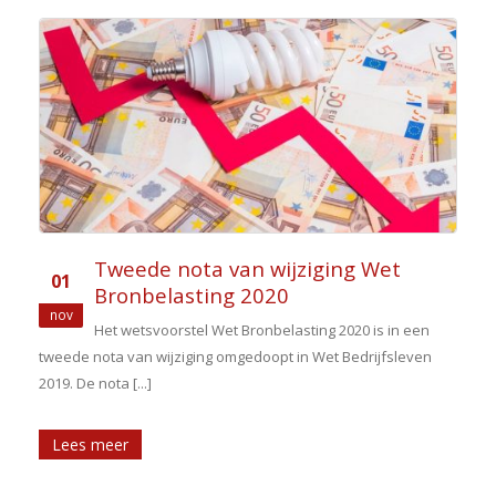
Tweede nota van wijziging Wet
01
Bronbelasting 2020
nov
Het wetsvoorstel Wet Bronbelasting 2020 is in een
tweede nota van wijziging omgedoopt in Wet Bedrijfsleven
2019. De nota [...]
Lees meer