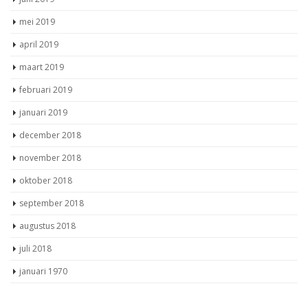
juni 2019
mei 2019
april 2019
maart 2019
februari 2019
januari 2019
december 2018
november 2018
oktober 2018
september 2018
augustus 2018
juli 2018
januari 1970