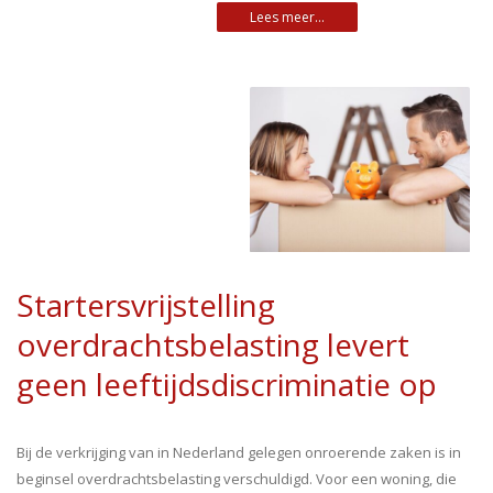
Startersvrijstelling
overdrachtsbelasting levert
geen leeftijdsdiscriminatie op
Bij de verkrijging van in Nederland gelegen onroerende zaken is in
beginsel overdrachtsbelasting verschuldigd. Voor een woning, die