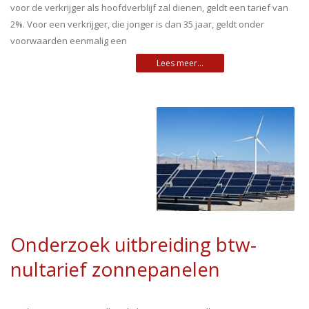
voor de verkrijger als hoofdverblijf zal dienen, geldt een tarief van
2%. Voor een verkrijger, die jonger is dan 35 jaar, geldt onder
voorwaarden eenmalig een
Onderzoek uitbreiding btw-
nultarief zonnepanelen