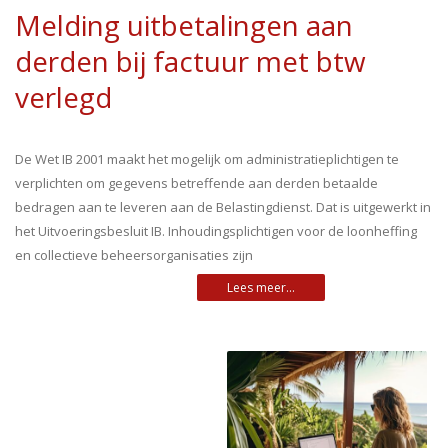
Melding uitbetalingen aan
derden bij factuur met btw
verlegd
De Wet IB 2001 maakt het mogelijk om administratieplichtigen te
verplichten om gegevens betreffende aan derden betaalde
bedragen aan te leveren aan de Belastingdienst. Dat is uitgewerkt in
het Uitvoeringsbesluit IB. Inhoudingsplichtigen voor de loonheffing
en collectieve beheersorganisaties zijn