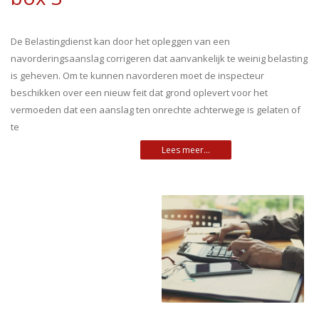
De Belastingdienst kan door het opleggen van een
navorderingsaanslag corrigeren dat aanvankelijk te weinig belasting
is geheven. Om te kunnen navorderen moet de inspecteur
beschikken over een nieuw feit dat grond oplevert voor het
vermoeden dat een aanslag ten onrechte achterwege is gelaten of
te