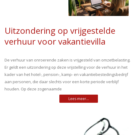
Uitzondering op vrijgestelde
verhuur voor vakantievilla
De verhuur van onroerende zaken is vrijgesteld van omzetbelasting.
Er geldt een uitzondering op deze vrijstelling voor de verhuur in het
kader van het hotel-, pension-, kamp- en vakantiebestedingsbedrijf
aan personen, die daar slechts voor een korte periode verblijf
houden. Op deze zogenaamde