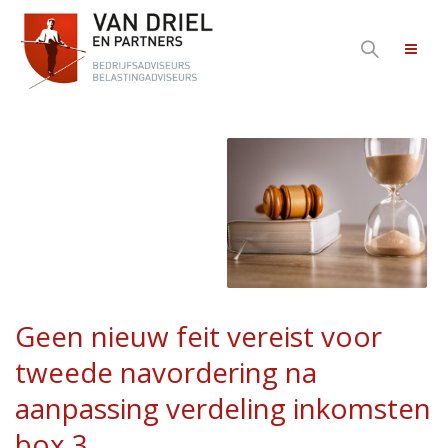
Geen nieuw feit vereist voor
tweede navordering na
aanpassing verdeling inkomsten
box 3