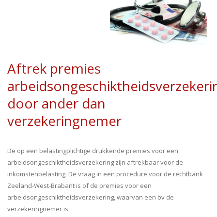
Aftrek premies
arbeidsongeschiktheidsverzekeri
door ander dan
verzekeringnemer
De op een belastingplichtige drukkende premies voor een
arbeidsongeschiktheidsverzekering zijn aftrekbaar voor de
inkomstenbelasting. De vraag in een procedure voor de rechtbank
Zeeland-West-Brabant is of de premies voor een
arbeidsongeschiktheidsverzekering, waarvan een bv de
verzekeringnemer is,