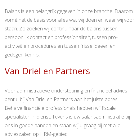
Balans is een belangrijk gegeven in onze branche. Daarom
vormt het de basis voor alles wat wij doen en waar wij voor
staan. Zo zoeken wij continu naar de balans tussen
persoonlijk contact en professionaliteit, tussen pro-
activiteit en procedures en tussen frisse ideeën en
gedegen kennis.
Van Driel en Partners
Voor administratieve ondersteuning en financieel advies
bent u bij Van Driel en Partners aan het juiste adres.
Behalve financiële professionals hebben wij fiscale
specialisten in dienst. Tevens is uw salarisadministratie bij
ons in goede handen en staan wij u graag bij met alle
advieszaken op HRM-gebied.