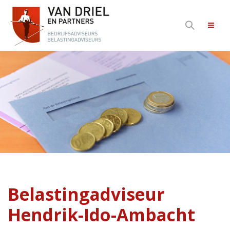
Belastingadviseur
Hendrik-Ido-Ambacht