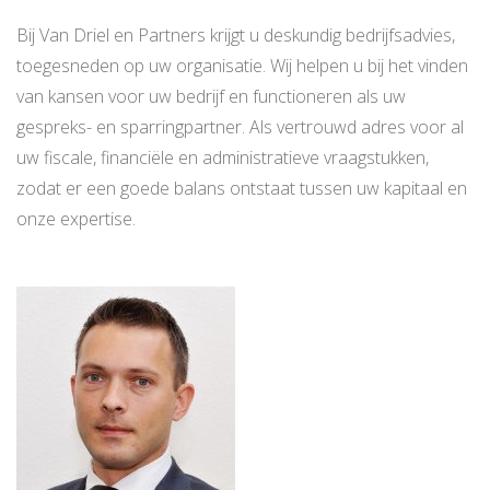
Bij Van Driel en Partners krijgt u deskundig bedrijfsadvies,
toegesneden op uw organisatie. Wij helpen u bij het vinden
van kansen voor uw bedrijf en functioneren als uw
gespreks- en sparringpartner. Als vertrouwd adres voor al
uw fiscale, financiële en administratieve vraagstukken,
zodat er een goede balans ontstaat tussen uw kapitaal en
onze expertise.